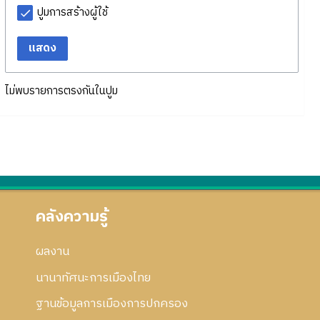
ปูมการสร้างผู้ใช้
แสดง
ไม่พบรายการตรงกันในปูม
คลังความรู้
ผลงาน
นานาทัศนะการเมืองไทย
ฐานข้อมูลการเมืองการปกครอง