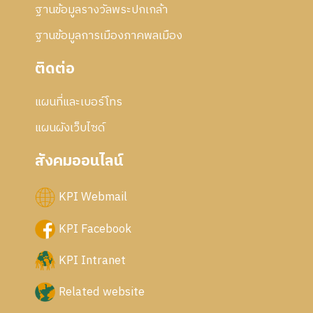
ฐานข้อมูลรางวัลพระปกเกล้า
ฐานข้อมูลการเมืองภาคพลเมือง
ติดต่อ
แผนที่และเบอร์โทร
แผนผังเว็บไซด์
สังคมออนไลน์
KPI Webmail
KPI Facebook
KPI Intranet
Related website