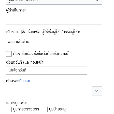
ปูมสาธารณะทั้งหมด
ผู้ดำเนินการ:
เป้าหมาย (ชื่อเรื่องหรือ ผู้ใช้:ชื่อผู้ใช้ สำหรับผู้ใช้):
ค้นหาชื่อเรื่องซึ่งขึ้นต้นด้วยข้อความนี้
ตั้งแต่วันที่ (และก่อนหน้า):
ไม่เลือกวันที่
ตัวกรอง
ป้ายระบุ
:
สลับตัวเลือก
แสดงปูมเพิ่ม:
ปูมการตรวจตรา
ปูมป้ายระบุ