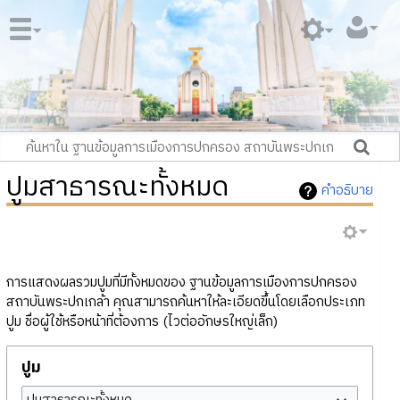
ปูมสาธารณะทั้งหมด
คำอธิบาย
การแสดงผลรวมปูมที่มีทั้งหมดของ ฐานข้อมูลการเมืองการปกครอง
สถาบันพระปกเกล้า คุณสามารถค้นหาให้ละเอียดขึ้นโดยเลือกประเภท
ปูม ชื่อผู้ใช้หรือหน้าที่ต้องการ (ไวต่ออักษรใหญ่เล็ก)
ปูม