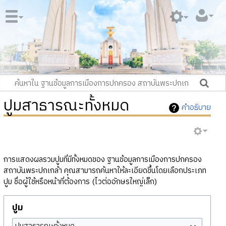
ปูมสาธารณะทั้งหมด
คำอธิบาย
การแสดงผลรวมปูมที่มีทั้งหมดของ ฐานข้อมูลการเมืองการปกครอง
สถาบันพระปกเกล้า คุณสามารถค้นหาให้ละเอียดขึ้นโดยเลือกประเภท
ปูม ชื่อผู้ใช้หรือหน้าที่ต้องการ (ไวต่ออักษรใหญ่เล็ก)
ปูม