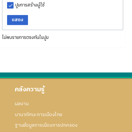
ปูมการสร้างผู้ใช้
แสดง
ไม่พบรายการตรงกันในปูม
คลังความรู้
ผลงาน
นานาทัศนะการเมืองไทย
ฐานข้อมูลการเมืองการปกครอง