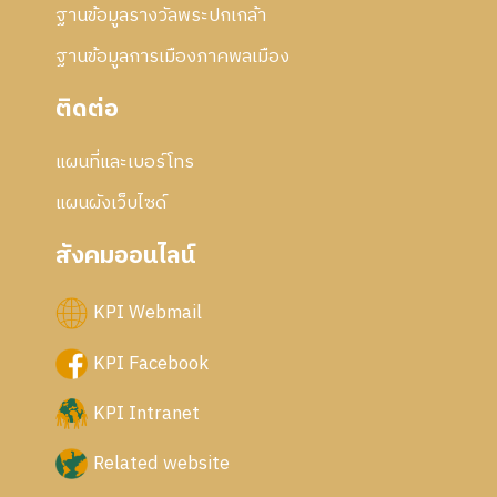
ฐานข้อมูลรางวัลพระปกเกล้า
ฐานข้อมูลการเมืองภาคพลเมือง
ติดต่อ
แผนที่และเบอร์โทร
แผนผังเว็บไซด์
สังคมออนไลน์
KPI Webmail
KPI Facebook
KPI Intranet
Related website