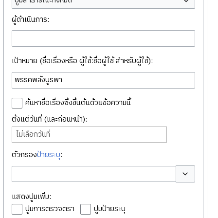
ปูมสาธารณะทั้งหมด
ผู้ดำเนินการ:
เป้าหมาย (ชื่อเรื่องหรือ ผู้ใช้:ชื่อผู้ใช้ สำหรับผู้ใช้):
ค้นหาชื่อเรื่องซึ่งขึ้นต้นด้วยข้อความนี้
ตั้งแต่วันที่ (และก่อนหน้า):
ไม่เลือกวันที่
ตัวกรอง
ป้ายระบุ
:
สลับตัวเลือก
แสดงปูมเพิ่ม:
ปูมการตรวจตรา
ปูมป้ายระบุ