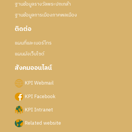
ฐานข้อมูลรางวัลพระปกเกล้า
ฐานข้อมูลการเมืองภาคพลเมือง
ติดต่อ
แผนที่และเบอร์โทร
แผนผังเว็บไซด์
สังคมออนไลน์
KPI Webmail
KPI Facebook
KPI Intranet
Related website