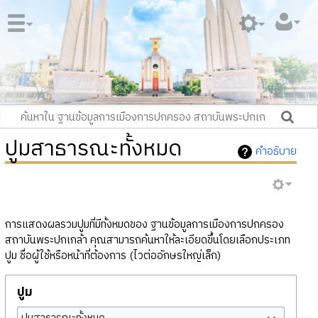
ปูมสาธารณะทั้งหมด
คำอธิบาย
การแสดงผลรวมปูมที่มีทั้งหมดของ ฐานข้อมูลการเมืองการปกครอง
สถาบันพระปกเกล้า คุณสามารถค้นหาให้ละเอียดขึ้นโดยเลือกประเภท
ปูม ชื่อผู้ใช้หรือหน้าที่ต้องการ (ไวต่ออักษรใหญ่เล็ก)
ปูม