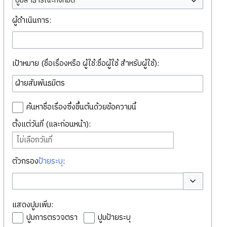
ปูมสาธารณะทั้งหมด
ผู้ดำเนินการ:
เป้าหมาย (ชื่อเรื่องหรือ ผู้ใช้:ชื่อผู้ใช้ สำหรับผู้ใช้):
ค้นหาชื่อเรื่องซึ่งขึ้นต้นด้วยข้อความนี้
ตั้งแต่วันที่ (และก่อนหน้า):
ไม่เลือกวันที่
ตัวกรอง
ป้ายระบุ
:
สลับตัวเลือก
แสดงปูมเพิ่ม:
ปูมการตรวจตรา
ปูมป้ายระบุ