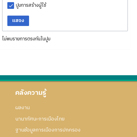
ปูมการสร้างผู้ใช้
แสดง
ไม่พบรายการตรงกันในปูม
คลังความรู้
ผลงาน
นานาทัศนะการเมืองไทย
ฐานข้อมูลการเมืองการปกครอง