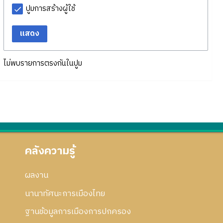
ปูมการสร้างผู้ใช้
แสดง
ไม่พบรายการตรงกันในปูม
คลังความรู้
ผลงาน
นานาทัศนะการเมืองไทย
ฐานข้อมูลการเมืองการปกครอง