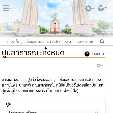
ปูมสาธารณะทั้งหมด
คำอธิบาย
การแสดงผลรวมปูมที่มีทั้งหมดของ ฐานข้อมูลการเมืองการปกครอง
สถาบันพระปกเกล้า คุณสามารถค้นหาให้ละเอียดขึ้นโดยเลือกประเภท
ปูม ชื่อผู้ใช้หรือหน้าที่ต้องการ (ไวต่ออักษรใหญ่เล็ก)
ปูม