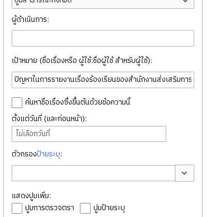
ปูมสาธารณะทั้งหมด
ผู้ดำเนินการ:
เป้าหมาย (ชื่อเรื่องหรือ ผู้ใช้:ชื่อผู้ใช้ สำหรับผู้ใช้):
ค้นหาชื่อเรื่องซึ่งขึ้นต้นด้วยข้อความนี้
ตั้งแต่วันที่ (และก่อนหน้า):
ไม่เลือกวันที่
ตัวกรอง
ป้ายระบุ
:
สลับตัวเลือก
แสดงปูมเพิ่ม:
ปูมการตรวจตรา
ปูมป้ายระบุ