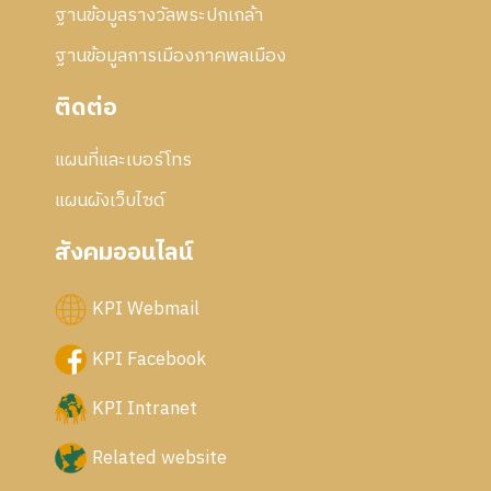
ฐานข้อมูลรางวัลพระปกเกล้า
ฐานข้อมูลการเมืองภาคพลเมือง
ติดต่อ
แผนที่และเบอร์โทร
แผนผังเว็บไซด์
สังคมออนไลน์
KPI Webmail
KPI Facebook
KPI Intranet
Related website