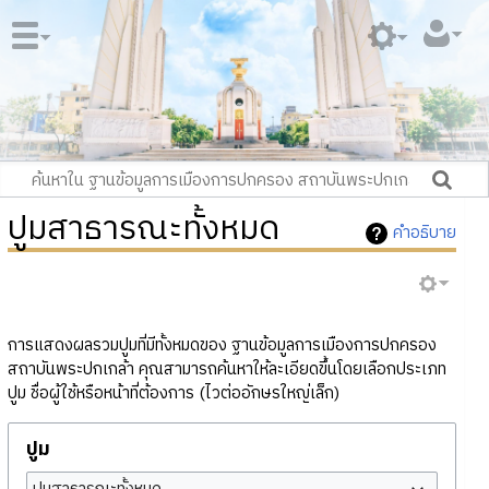
ปูมสาธารณะทั้งหมด
คำอธิบาย
การแสดงผลรวมปูมที่มีทั้งหมดของ ฐานข้อมูลการเมืองการปกครอง
สถาบันพระปกเกล้า คุณสามารถค้นหาให้ละเอียดขึ้นโดยเลือกประเภท
ปูม ชื่อผู้ใช้หรือหน้าที่ต้องการ (ไวต่ออักษรใหญ่เล็ก)
ปูม