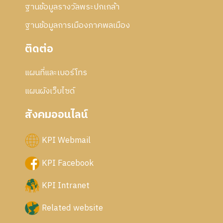
ฐานข้อมูลรางวัลพระปกเกล้า
ฐานข้อมูลการเมืองภาคพลเมือง
ติดต่อ
แผนที่และเบอร์โทร
แผนผังเว็บไซด์
สังคมออนไลน์
KPI Webmail
KPI Facebook
KPI Intranet
Related website