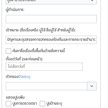
ปูมสาธารณะทั้งหมด
ผู้ดำเนินการ:
เป้าหมาย (ชื่อเรื่องหรือ ผู้ใช้:ชื่อผู้ใช้ สำหรับผู้ใช้):
ค้นหาชื่อเรื่องซึ่งขึ้นต้นด้วยข้อความนี้
ตั้งแต่วันที่ (และก่อนหน้า):
ไม่เลือกวันที่
ตัวกรอง
ป้ายระบุ
:
สลับตัวเลือก
แสดงปูมเพิ่ม:
ปูมการตรวจตรา
ปูมป้ายระบุ