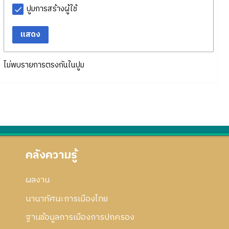
ปูมการสร้างผู้ใช้
แสดง
ไม่พบรายการตรงกันในปูม
คลังความรู้
ผลงาน
นานาทัศนะการเมืองไทย
ฐานข้อมูลการเมืองการปกครอง