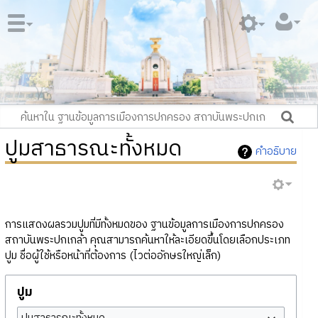
ปูมสาธารณะทั้งหมด
คำอธิบาย
การแสดงผลรวมปูมที่มีทั้งหมดของ ฐานข้อมูลการเมืองการปกครอง
สถาบันพระปกเกล้า คุณสามารถค้นหาให้ละเอียดขึ้นโดยเลือกประเภท
ปูม ชื่อผู้ใช้หรือหน้าที่ต้องการ (ไวต่ออักษรใหญ่เล็ก)
ปูม