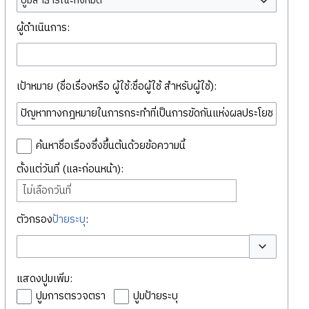
ปูมสาธารณะทั้งหมด
ผู้ดำเนินการ:
เป้าหมาย (ชื่อเรื่องหรือ ผู้ใช้:ชื่อผู้ใช้ สำหรับผู้ใช้):
ค้นหาชื่อเรื่องซึ่งขึ้นต้นด้วยข้อความนี้
ตั้งแต่วันที่ (และก่อนหน้า):
ไม่เลือกวันที่
ตัวกรอง
ป้ายระบุ
:
สลับตัวเลือก
แสดงปูมเพิ่ม:
ปูมการตรวจตรา
ปูมป้ายระบุ