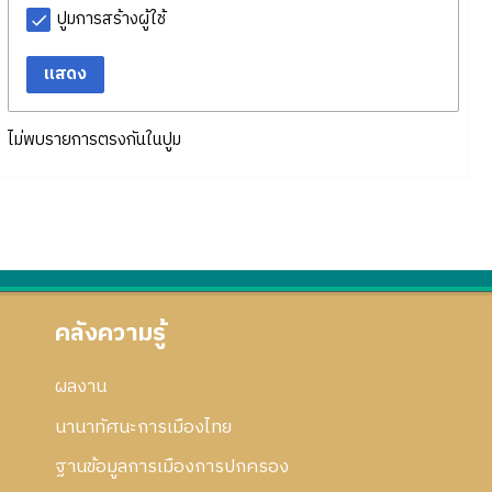
ปูมการสร้างผู้ใช้
แสดง
ไม่พบรายการตรงกันในปูม
คลังความรู้
ผลงาน
นานาทัศนะการเมืองไทย
ฐานข้อมูลการเมืองการปกครอง