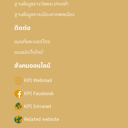
ฐานข้อมูลรางวัลพระปกเกล้า
ฐานข้อมูลการเมืองภาคพลเมือง
ติดต่อ
แผนที่และเบอร์โทร
แผนผังเว็บไซด์
สังคมออนไลน์
KPI Webmail
KPI Facebook
KPI Intranet
Related website