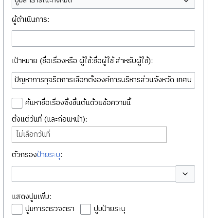
ปูมสาธารณะทั้งหมด
ผู้ดำเนินการ:
เป้าหมาย (ชื่อเรื่องหรือ ผู้ใช้:ชื่อผู้ใช้ สำหรับผู้ใช้):
ค้นหาชื่อเรื่องซึ่งขึ้นต้นด้วยข้อความนี้
ตั้งแต่วันที่ (และก่อนหน้า):
ไม่เลือกวันที่
ตัวกรอง
ป้ายระบุ
:
สลับตัวเลือก
แสดงปูมเพิ่ม:
ปูมการตรวจตรา
ปูมป้ายระบุ