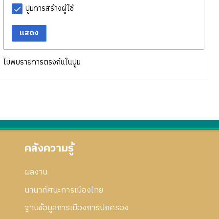
ปูมการสร้างผู้ใช้
แสดง
ไม่พบรายการตรงกันในปูม
คลังความรู้
ผลงาน
นานาทัศนะการเมืองไทย
ฐานข้อมูลการเมืองการปกครอง