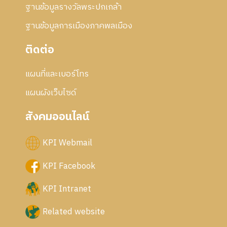
ฐานข้อมูลรางวัลพระปกเกล้า
ฐานข้อมูลการเมืองภาคพลเมือง
ติดต่อ
แผนที่และเบอร์โทร
แผนผังเว็บไซด์
สังคมออนไลน์
KPI Webmail
KPI Facebook
KPI Intranet
Related website