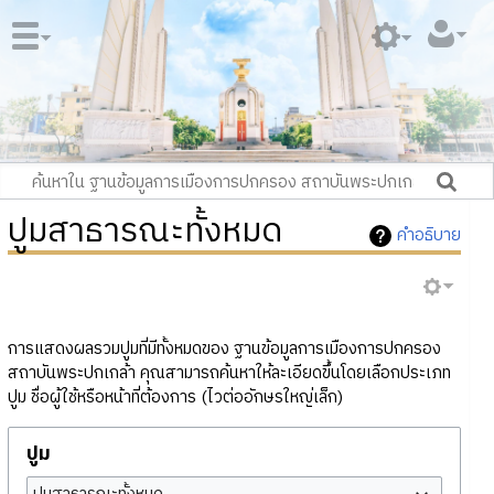
ปูมสาธารณะทั้งหมด
คำอธิบาย
การแสดงผลรวมปูมที่มีทั้งหมดของ ฐานข้อมูลการเมืองการปกครอง
สถาบันพระปกเกล้า คุณสามารถค้นหาให้ละเอียดขึ้นโดยเลือกประเภท
ปูม ชื่อผู้ใช้หรือหน้าที่ต้องการ (ไวต่ออักษรใหญ่เล็ก)
ปูม