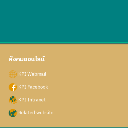
สังคมออนไลน์
KPI Webmail
KPI Facebook
KPI Intranet
Related website