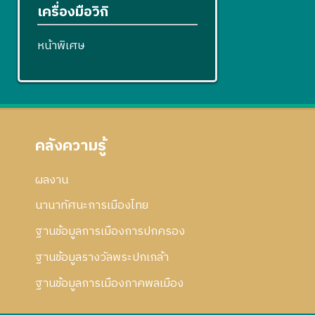
เครื่องมือวิกิ
หน้าพิเศษ
คลังความรู้
ผลงาน
นานาทัศนะการเมืองไทย
ฐานข้อมูลการเมืองการปกครอง
ฐานข้อมูลรางวัลพระปกเกล้า
ฐานข้อมูลการเมืองภาคพลเมือง