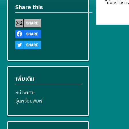
ไม่พบรายการ
Share this
เพิ่มเติม
หน้าพิเศษ
รุ่นพร้อมพิมพ์