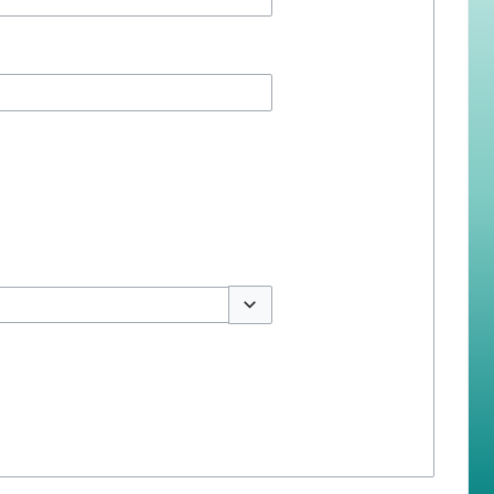
สลับตัวเลือก