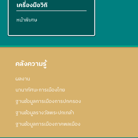
เครื่องมือวิกิ
หน้าพิเศษ
คลังความรู้
ผลงาน
นานาทัศนะการเมืองไทย
ฐานข้อมูลการเมืองการปกครอง
ฐานข้อมูลรางวัลพระปกเกล้า
ฐานข้อมูลการเมืองภาคพลเมือง