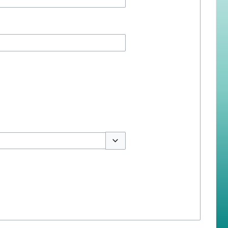
สลับตัวเลือก