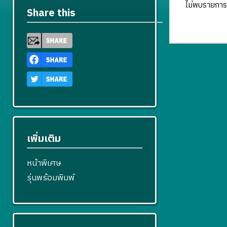
ไม่พบรายการ
Share this
เพิ่มเติม
หน้าพิเศษ
รุ่นพร้อมพิมพ์