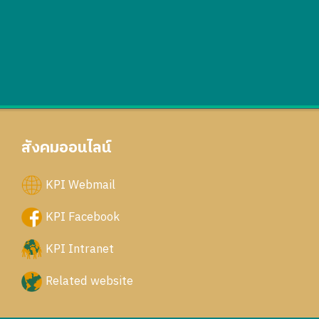
สังคมออนไลน์
KPI Webmail
KPI Facebook
KPI Intranet
Related website