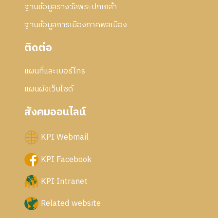
ฐานข้อมูลรางวัลพระปกเกล้า
ฐานข้อมูลการเมืองภาคพลเมือง
ติดต่อ
แผนที่และเบอร์โทร
แผนผังเว็บไซด์
สังคมออนไลน์
KPI Webmail
KPI Facebook
KPI Intranet
Related website