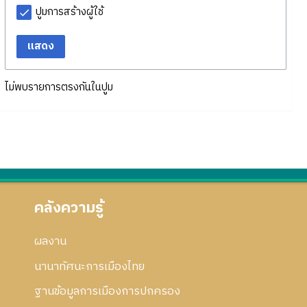
ปูมการสร้างผู้ใช้
แสดง
ไม่พบรายการตรงกันในปูม
คลังความรู้
ผลงาน
นานาทัศนะการเมืองไทย
ฐานข้อมูลการเมืองการปกครอง