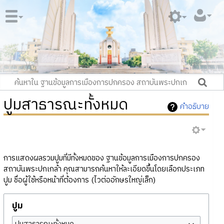
ปูมสาธารณะทั้งหมด
คำอธิบาย
การแสดงผลรวมปูมที่มีทั้งหมดของ ฐานข้อมูลการเมืองการปกครอง
สถาบันพระปกเกล้า คุณสามารถค้นหาให้ละเอียดขึ้นโดยเลือกประเภท
ปูม ชื่อผู้ใช้หรือหน้าที่ต้องการ (ไวต่ออักษรใหญ่เล็ก)
ปูม