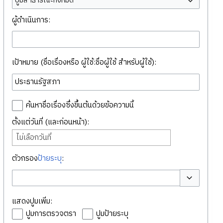
ปูมสาธารณะทั้งหมด
ผู้ดำเนินการ:
เป้าหมาย (ชื่อเรื่องหรือ ผู้ใช้:ชื่อผู้ใช้ สำหรับผู้ใช้):
ค้นหาชื่อเรื่องซึ่งขึ้นต้นด้วยข้อความนี้
ตั้งแต่วันที่ (และก่อนหน้า):
ไม่เลือกวันที่
ตัวกรอง
ป้ายระบุ
:
สลับตัวเลือก
แสดงปูมเพิ่ม:
ปูมการตรวจตรา
ปูมป้ายระบุ