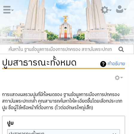
ปูมสาธารณะทั้งหมด
คำอธิบาย
การแสดงผลรวมปูมที่มีทั้งหมดของ ฐานข้อมูลการเมืองการปกครอง
สถาบันพระปกเกล้า คุณสามารถค้นหาให้ละเอียดขึ้นโดยเลือกประเภท
ปูม ชื่อผู้ใช้หรือหน้าที่ต้องการ (ไวต่ออักษรใหญ่เล็ก)
ปูม