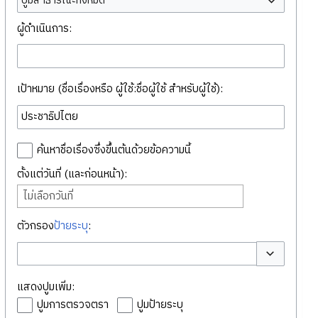
ปูมสาธารณะทั้งหมด
ผู้ดำเนินการ:
เป้าหมาย (ชื่อเรื่องหรือ ผู้ใช้:ชื่อผู้ใช้ สำหรับผู้ใช้):
ค้นหาชื่อเรื่องซึ่งขึ้นต้นด้วยข้อความนี้
ตั้งแต่วันที่ (และก่อนหน้า):
ไม่เลือกวันที่
ตัวกรอง
ป้ายระบุ
:
สลับตัวเลือก
แสดงปูมเพิ่ม:
ปูมการตรวจตรา
ปูมป้ายระบุ