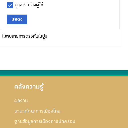
ปูมการสร้างผู้ใช้
แสดง
ไม่พบรายการตรงกันในปูม
คลังความรู้
ผลงาน
นานาทัศนะการเมืองไทย
ฐานข้อมูลการเมืองการปกครอง