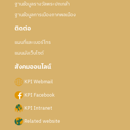
ฐานข้อมูลรางวัลพระปกเกล้า
ฐานข้อมูลการเมืองภาคพลเมือง
ติดต่อ
แผนที่และเบอร์โทร
แผนผังเว็บไซด์
สังคมออนไลน์
KPI Webmail
KPI Facebook
KPI Intranet
Related website