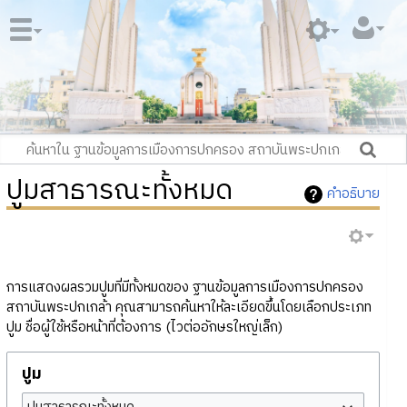
ปูมสาธารณะทั้งหมด
คำอธิบาย
การแสดงผลรวมปูมที่มีทั้งหมดของ ฐานข้อมูลการเมืองการปกครอง
สถาบันพระปกเกล้า คุณสามารถค้นหาให้ละเอียดขึ้นโดยเลือกประเภท
ปูม ชื่อผู้ใช้หรือหน้าที่ต้องการ (ไวต่ออักษรใหญ่เล็ก)
ปูม