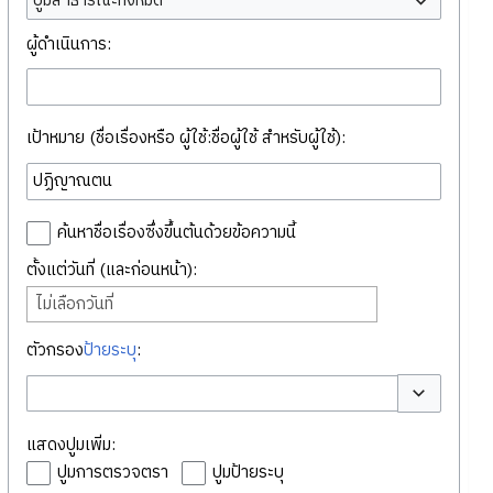
ปูมสาธารณะทั้งหมด
ผู้ดำเนินการ:
เป้าหมาย (ชื่อเรื่องหรือ ผู้ใช้:ชื่อผู้ใช้ สำหรับผู้ใช้):
ค้นหาชื่อเรื่องซึ่งขึ้นต้นด้วยข้อความนี้
ตั้งแต่วันที่ (และก่อนหน้า):
ไม่เลือกวันที่
ตัวกรอง
ป้ายระบุ
:
สลับตัวเลือก
แสดงปูมเพิ่ม:
ปูมการตรวจตรา
ปูมป้ายระบุ