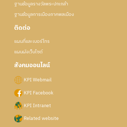
ฐานข้อมูลรางวัลพระปกเกล้า
ฐานข้อมูลการเมืองภาคพลเมือง
ติดต่อ
แผนที่และเบอร์โทร
แผนผังเว็บไซด์
สังคมออนไลน์
KPI Webmail
KPI Facebook
KPI Intranet
Related website