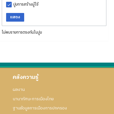
ปูมการสร้างผู้ใช้
แสดง
ไม่พบรายการตรงกันในปูม
คลังความรู้
ผลงาน
นานาทัศนะการเมืองไทย
ฐานข้อมูลการเมืองการปกครอง