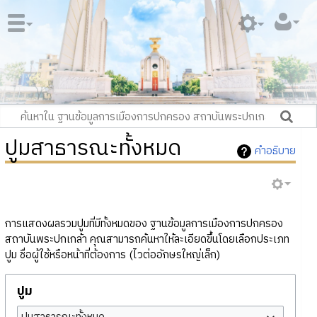
ปูมสาธารณะทั้งหมด
คำอธิบาย
การแสดงผลรวมปูมที่มีทั้งหมดของ ฐานข้อมูลการเมืองการปกครอง
สถาบันพระปกเกล้า คุณสามารถค้นหาให้ละเอียดขึ้นโดยเลือกประเภท
ปูม ชื่อผู้ใช้หรือหน้าที่ต้องการ (ไวต่ออักษรใหญ่เล็ก)
ปูม