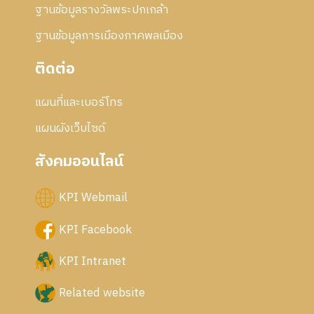
ฐานข้อมูลรางวัลพระปกเกล้า
ฐานข้อมูลการเมืองภาคพลเมือง
ติดต่อ
แผนที่และเบอร์โทร
แผนผังเว็บไซด์
สังคมออนไลน์
KPI Webmail
KPI Facebook
KPI Intranet
Related website