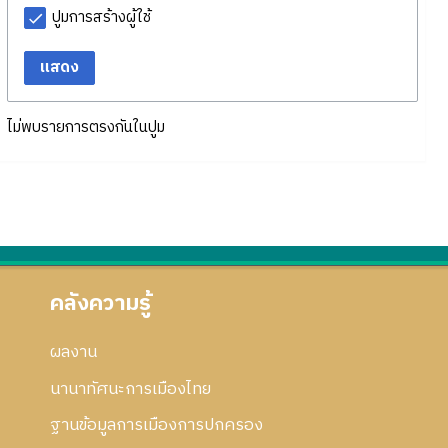
ปูมการสร้างผู้ใช้
แสดง
ไม่พบรายการตรงกันในปูม
คลังความรู้
ผลงาน
นานาทัศนะการเมืองไทย
ฐานข้อมูลการเมืองการปกครอง