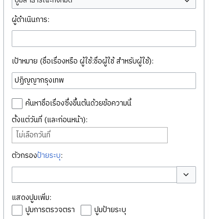
ปูมสาธารณะทั้งหมด
ผู้ดำเนินการ:
เป้าหมาย (ชื่อเรื่องหรือ ผู้ใช้:ชื่อผู้ใช้ สำหรับผู้ใช้):
ค้นหาชื่อเรื่องซึ่งขึ้นต้นด้วยข้อความนี้
ตั้งแต่วันที่ (และก่อนหน้า):
ไม่เลือกวันที่
ตัวกรอง
ป้ายระบุ
:
สลับตัวเลือก
แสดงปูมเพิ่ม:
ปูมการตรวจตรา
ปูมป้ายระบุ