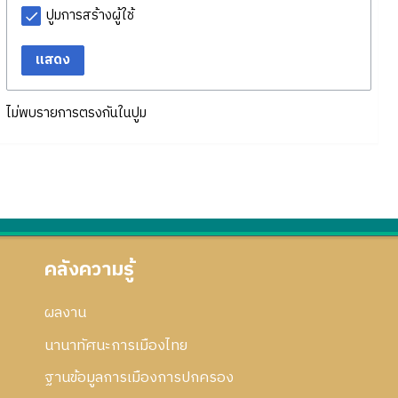
ปูมการสร้างผู้ใช้
แสดง
ไม่พบรายการตรงกันในปูม
คลังความรู้
ผลงาน
นานาทัศนะการเมืองไทย
ฐานข้อมูลการเมืองการปกครอง