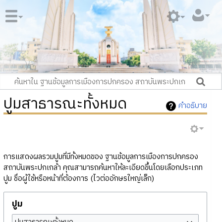
ปูมสาธารณะทั้งหมด
คำอธิบาย
การแสดงผลรวมปูมที่มีทั้งหมดของ ฐานข้อมูลการเมืองการปกครอง
สถาบันพระปกเกล้า คุณสามารถค้นหาให้ละเอียดขึ้นโดยเลือกประเภท
ปูม ชื่อผู้ใช้หรือหน้าที่ต้องการ (ไวต่ออักษรใหญ่เล็ก)
ปูม