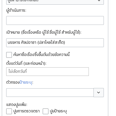
ปูมสาธารณะทั้งหมด
ผู้ดำเนินการ:
เป้าหมาย (ชื่อเรื่องหรือ ผู้ใช้:ชื่อผู้ใช้ สำหรับผู้ใช้):
ค้นหาชื่อเรื่องซึ่งขึ้นต้นด้วยข้อความนี้
ตั้งแต่วันที่ (และก่อนหน้า):
ไม่เลือกวันที่
ตัวกรอง
ป้ายระบุ
:
สลับตัวเลือก
แสดงปูมเพิ่ม:
ปูมการตรวจตรา
ปูมป้ายระบุ