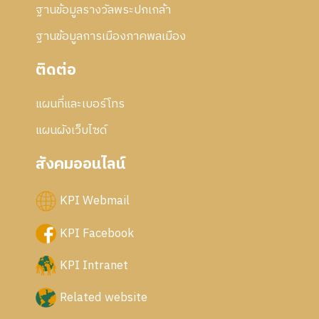
ฐานข้อมูลรางวัลพระปกเกล้า
ฐานข้อมูลการเมืองภาคพลเมือง
ติดต่อ
แผนที่และเบอร์โทร
แผนผังเว็บไซด์
สังคมออนไลน์
KPI Webmail
KPI Facebook
KPI Intranet
Related website