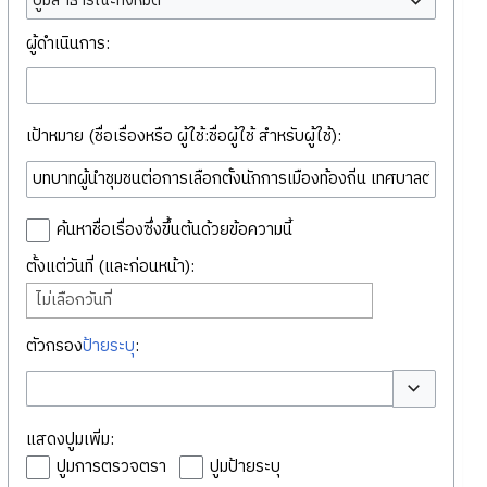
ปูมสาธารณะทั้งหมด
ผู้ดำเนินการ:
เป้าหมาย (ชื่อเรื่องหรือ ผู้ใช้:ชื่อผู้ใช้ สำหรับผู้ใช้):
ค้นหาชื่อเรื่องซึ่งขึ้นต้นด้วยข้อความนี้
ตั้งแต่วันที่ (และก่อนหน้า):
ไม่เลือกวันที่
ตัวกรอง
ป้ายระบุ
:
สลับตัวเลือก
แสดงปูมเพิ่ม:
ปูมการตรวจตรา
ปูมป้ายระบุ