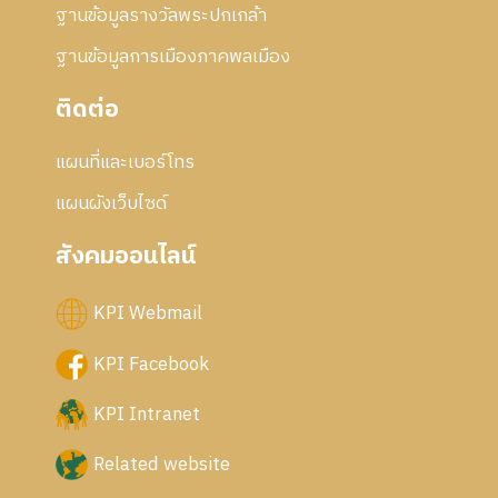
ฐานข้อมูลรางวัลพระปกเกล้า
ฐานข้อมูลการเมืองภาคพลเมือง
ติดต่อ
แผนที่และเบอร์โทร
แผนผังเว็บไซด์
สังคมออนไลน์
KPI Webmail
KPI Facebook
KPI Intranet
Related website