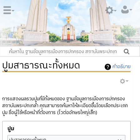
ปูมสาธารณะทั้งหมด
คำอธิบาย
การแสดงผลรวมปูมที่มีทั้งหมดของ ฐานข้อมูลการเมืองการปกครอง
สถาบันพระปกเกล้า คุณสามารถค้นหาให้ละเอียดขึ้นโดยเลือกประเภท
ปูม ชื่อผู้ใช้หรือหน้าที่ต้องการ (ไวต่ออักษรใหญ่เล็ก)
ปูม