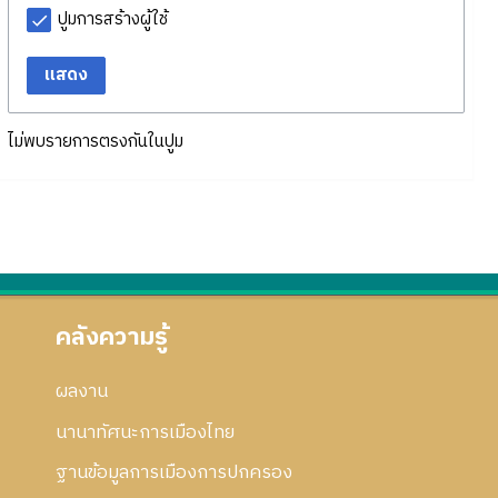
ปูมการสร้างผู้ใช้
แสดง
ไม่พบรายการตรงกันในปูม
คลังความรู้
ผลงาน
นานาทัศนะการเมืองไทย
ฐานข้อมูลการเมืองการปกครอง