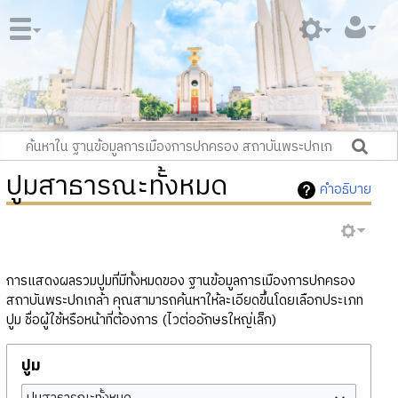
ปูมสาธารณะทั้งหมด
คำอธิบาย
การแสดงผลรวมปูมที่มีทั้งหมดของ ฐานข้อมูลการเมืองการปกครอง
สถาบันพระปกเกล้า คุณสามารถค้นหาให้ละเอียดขึ้นโดยเลือกประเภท
ปูม ชื่อผู้ใช้หรือหน้าที่ต้องการ (ไวต่ออักษรใหญ่เล็ก)
ปูม