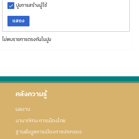
ปูมการสร้างผู้ใช้
แสดง
ไม่พบรายการตรงกันในปูม
คลังความรู้
ผลงาน
นานาทัศนะการเมืองไทย
ฐานข้อมูลการเมืองการปกครอง