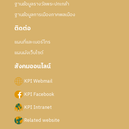
ฐานข้อมูลรางวัลพระปกเกล้า
ฐานข้อมูลการเมืองภาคพลเมือง
ติดต่อ
แผนที่และเบอร์โทร
แผนผังเว็บไซด์
สังคมออนไลน์
KPI Webmail
KPI Facebook
KPI Intranet
Related website