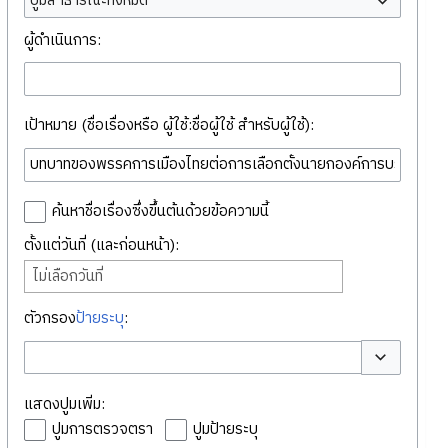
ปูมสาธารณะทั้งหมด
ผู้ดำเนินการ:
เป้าหมาย (ชื่อเรื่องหรือ ผู้ใช้:ชื่อผู้ใช้ สำหรับผู้ใช้):
ค้นหาชื่อเรื่องซึ่งขึ้นต้นด้วยข้อความนี้
ตั้งแต่วันที่ (และก่อนหน้า):
ไม่เลือกวันที่
ตัวกรอง
ป้ายระบุ
:
สลับตัวเลือก
แสดงปูมเพิ่ม:
ปูมการตรวจตรา
ปูมป้ายระบุ