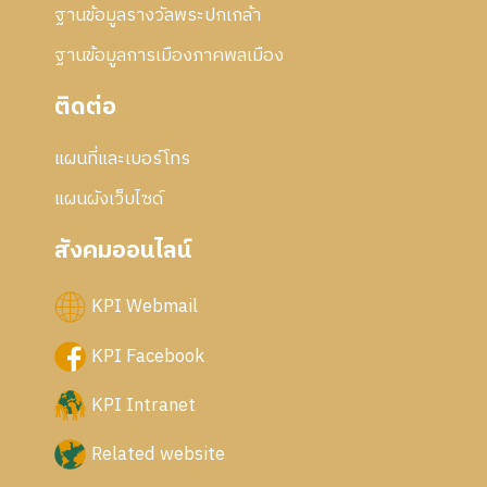
ฐานข้อมูลรางวัลพระปกเกล้า
ฐานข้อมูลการเมืองภาคพลเมือง
ติดต่อ
แผนที่และเบอร์โทร
แผนผังเว็บไซด์
สังคมออนไลน์
KPI Webmail
KPI Facebook
KPI Intranet
Related website