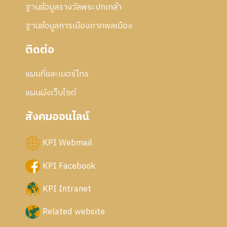
ฐานข้อมูลรางวัลพระปกเกล้า
ฐานข้อมูลการเมืองภาคพลเมือง
ติดต่อ
แผนที่และเบอร์โทร
แผนผังเว็บไซด์
สังคมออนไลน์
KPI Webmail
KPI Facebook
KPI Intranet
Related website