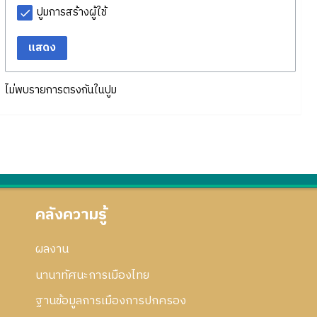
ปูมการสร้างผู้ใช้
แสดง
ไม่พบรายการตรงกันในปูม
คลังความรู้
ผลงาน
นานาทัศนะการเมืองไทย
ฐานข้อมูลการเมืองการปกครอง