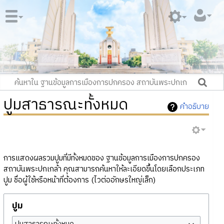
ปูมสาธารณะทั้งหมด
คำอธิบาย
การแสดงผลรวมปูมที่มีทั้งหมดของ ฐานข้อมูลการเมืองการปกครอง
สถาบันพระปกเกล้า คุณสามารถค้นหาให้ละเอียดขึ้นโดยเลือกประเภท
ปูม ชื่อผู้ใช้หรือหน้าที่ต้องการ (ไวต่ออักษรใหญ่เล็ก)
ปูม