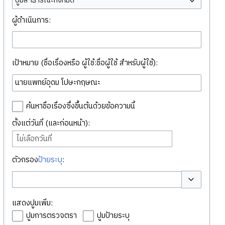
ปูมสาธารณะทั้งหมด
ผู้ดำเนินการ:
เป้าหมาย (ชื่อเรื่องหรือ ผู้ใช้:ชื่อผู้ใช้ สำหรับผู้ใช้):
ค้นหาชื่อเรื่องซึ่งขึ้นต้นด้วยข้อความนี้
ตั้งแต่วันที่ (และก่อนหน้า):
ไม่เลือกวันที่
ตัวกรอง
ป้ายระบุ
:
สลับตัวเลือก
แสดงปูมเพิ่ม:
ปูมการตรวจตรา
ปูมป้ายระบุ