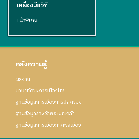
เครื่องมือวิกิ
หน้าพิเศษ
คลังความรู้
ผลงาน
นานาทัศนะการเมืองไทย
ฐานข้อมูลการเมืองการปกครอง
ฐานข้อมูลรางวัลพระปกเกล้า
ฐานข้อมูลการเมืองภาคพลเมือง