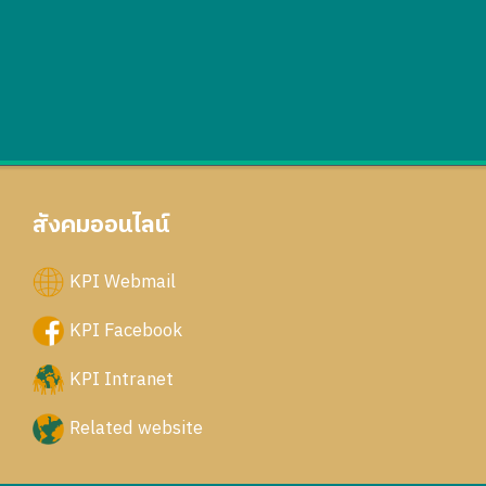
สังคมออนไลน์
KPI Webmail
KPI Facebook
KPI Intranet
Related website