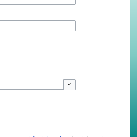
สลับตัวเลือก