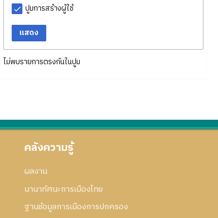
ปูมการสร้างผู้ใช้
แสดง
ไม่พบรายการตรงกันในปูม
คลังความรู้
ผลงาน
นานาทัศนะการเมืองไทย
ฐานข้อมูลการเมืองการปกครอง