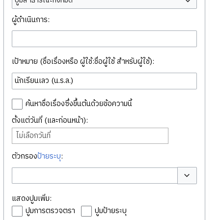
ปูมสาธารณะทั้งหมด
ผู้ดำเนินการ:
เป้าหมาย (ชื่อเรื่องหรือ ผู้ใช้:ชื่อผู้ใช้ สำหรับผู้ใช้):
ค้นหาชื่อเรื่องซึ่งขึ้นต้นด้วยข้อความนี้
ตั้งแต่วันที่ (และก่อนหน้า):
ไม่เลือกวันที่
ตัวกรอง
ป้ายระบุ
:
สลับตัวเลือก
แสดงปูมเพิ่ม:
ปูมการตรวจตรา
ปูมป้ายระบุ