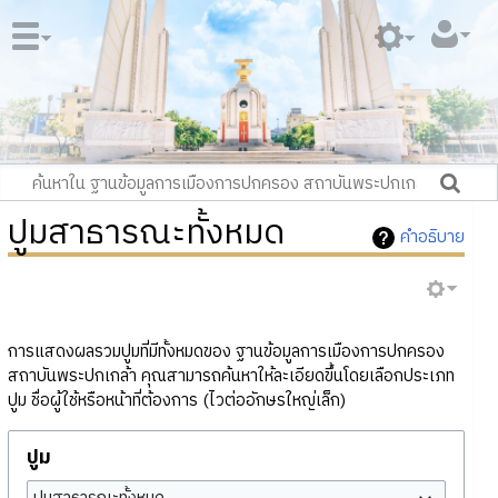
ปูมสาธารณะทั้งหมด
คำอธิบาย
การแสดงผลรวมปูมที่มีทั้งหมดของ ฐานข้อมูลการเมืองการปกครอง
สถาบันพระปกเกล้า คุณสามารถค้นหาให้ละเอียดขึ้นโดยเลือกประเภท
ปูม ชื่อผู้ใช้หรือหน้าที่ต้องการ (ไวต่ออักษรใหญ่เล็ก)
ปูม