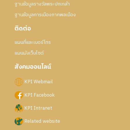
ฐานข้อมูลรางวัลพระปกเกล้า
ฐานข้อมูลการเมืองภาคพลเมือง
ติดต่อ
แผนที่และเบอร์โทร
แผนผังเว็บไซด์
สังคมออนไลน์
KPI Webmail
KPI Facebook
KPI Intranet
Related website