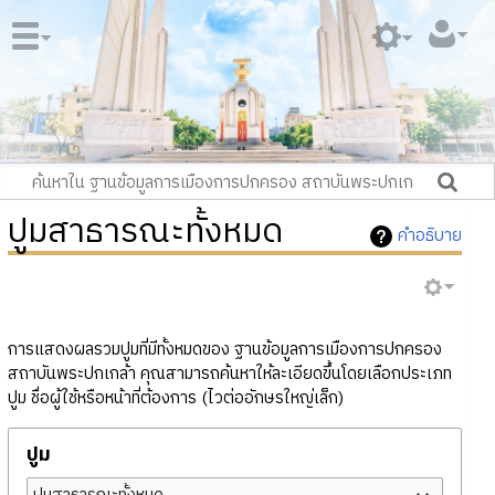
ปูมสาธารณะทั้งหมด
คำอธิบาย
การแสดงผลรวมปูมที่มีทั้งหมดของ ฐานข้อมูลการเมืองการปกครอง
สถาบันพระปกเกล้า คุณสามารถค้นหาให้ละเอียดขึ้นโดยเลือกประเภท
ปูม ชื่อผู้ใช้หรือหน้าที่ต้องการ (ไวต่ออักษรใหญ่เล็ก)
ปูม