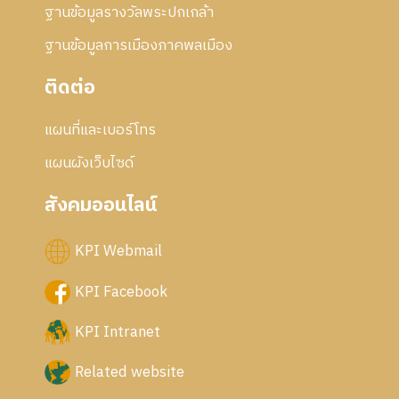
ฐานข้อมูลรางวัลพระปกเกล้า
ฐานข้อมูลการเมืองภาคพลเมือง
ติดต่อ
แผนที่และเบอร์โทร
แผนผังเว็บไซด์
สังคมออนไลน์
KPI Webmail
KPI Facebook
KPI Intranet
Related website