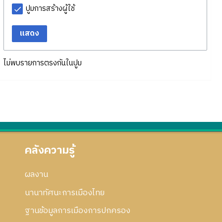
ปูมการสร้างผู้ใช้
แสดง
ไม่พบรายการตรงกันในปูม
คลังความรู้
ผลงาน
นานาทัศนะการเมืองไทย
ฐานข้อมูลการเมืองการปกครอง