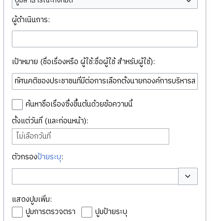
ปูมสาธารณะทั้งหมด
ผู้ดำเนินการ:
เป้าหมาย (ชื่อเรื่องหรือ ผู้ใช้:ชื่อผู้ใช้ สำหรับผู้ใช้):
ค้นหาชื่อเรื่องซึ่งขึ้นต้นด้วยข้อความนี้
ตั้งแต่วันที่ (และก่อนหน้า):
ไม่เลือกวันที่
ตัวกรอง
ป้ายระบุ
:
สลับตัวเลือก
แสดงปูมเพิ่ม:
ปูมการตรวจตรา
ปูมป้ายระบุ