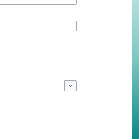
สลับตัวเลือก