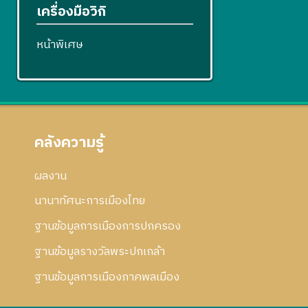
เครื่องมือวิกิ
หน้าพิเศษ
คลังความรู้
ผลงาน
นานาทัศนะการเมืองไทย
ฐานข้อมูลการเมืองการปกครอง
ฐานข้อมูลรางวัลพระปกเกล้า
ฐานข้อมูลการเมืองภาคพลเมือง