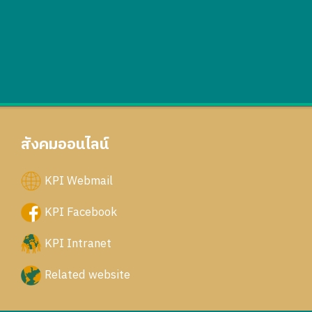
สังคมออนไลน์
KPI Webmail
KPI Facebook
KPI Intranet
Related website