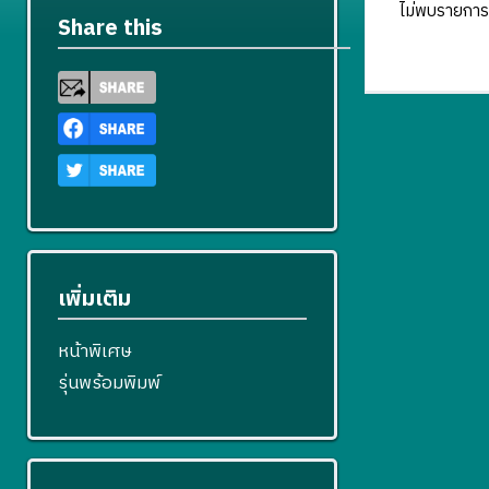
ไม่พบรายการ
Share this
เพิ่มเติม
หน้าพิเศษ
รุ่นพร้อมพิมพ์