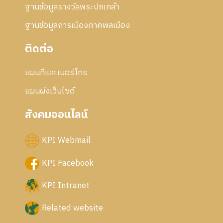
ฐานข้อมูลรางวัลพระปกเกล้า
ฐานข้อมูลการเมืองภาคพลเมือง
ติดต่อ
แผนที่และเบอร์โทร
แผนผังเว็บไซด์
สังคมออนไลน์
KPI Webmail
KPI Facebook
KPI Intranet
Related website