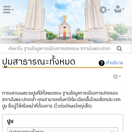
ปูมสาธารณะทั้งหมด
คำอธิบาย
การแสดงผลรวมปูมที่มีทั้งหมดของ ฐานข้อมูลการเมืองการปกครอง
สถาบันพระปกเกล้า คุณสามารถค้นหาให้ละเอียดขึ้นโดยเลือกประเภท
ปูม ชื่อผู้ใช้หรือหน้าที่ต้องการ (ไวต่ออักษรใหญ่เล็ก)
ปูม