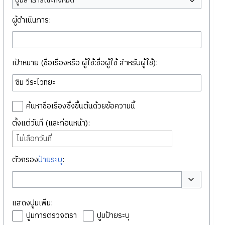
ปูมสาธารณะทั้งหมด
ผู้ดำเนินการ:
เป้าหมาย (ชื่อเรื่องหรือ ผู้ใช้:ชื่อผู้ใช้ สำหรับผู้ใช้):
ค้นหาชื่อเรื่องซึ่งขึ้นต้นด้วยข้อความนี้
ตั้งแต่วันที่ (และก่อนหน้า):
ไม่เลือกวันที่
ตัวกรอง
ป้ายระบุ
:
สลับตัวเลือก
แสดงปูมเพิ่ม:
ปูมการตรวจตรา
ปูมป้ายระบุ