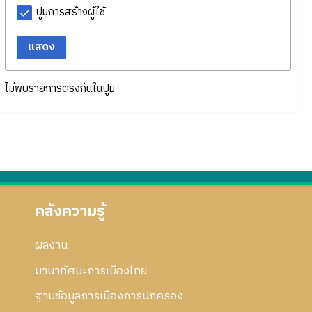
ปูมการสร้างผู้ใช้
แสดง
ไม่พบรายการตรงกันในปูม
คลังความรู้
ผลงาน
นานาทัศนะการเมืองไทย
ฐานข้อมูลการเมืองการปกครอง