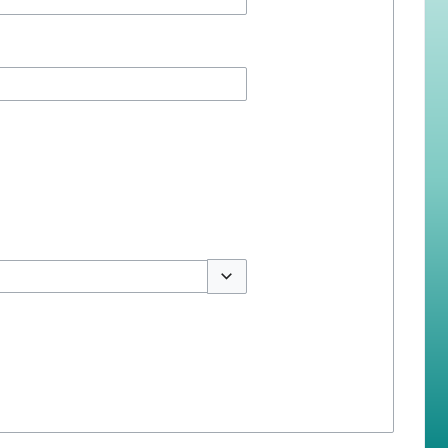
สลับตัวเลือก