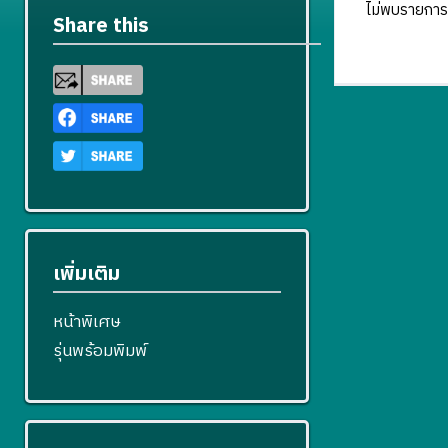
ไม่พบรายการ
Share this
เพิ่มเติม
หน้าพิเศษ
รุ่นพร้อมพิมพ์