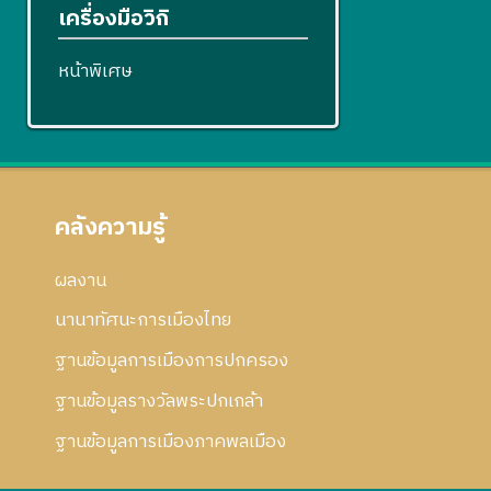
เครื่องมือวิกิ
หน้าพิเศษ
คลังความรู้
ผลงาน
นานาทัศนะการเมืองไทย
ฐานข้อมูลการเมืองการปกครอง
ฐานข้อมูลรางวัลพระปกเกล้า
ฐานข้อมูลการเมืองภาคพลเมือง