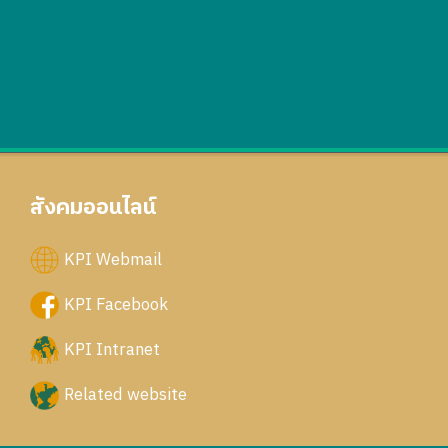
สังคมออนไลน์
KPI Webmail
KPI Facebook
KPI Intranet
Related website