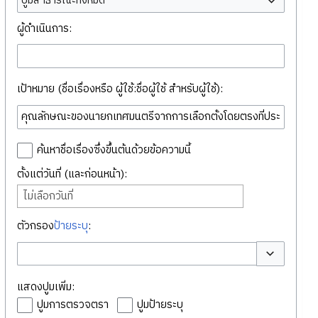
ปูมสาธารณะทั้งหมด
ผู้ดำเนินการ:
เป้าหมาย (ชื่อเรื่องหรือ ผู้ใช้:ชื่อผู้ใช้ สำหรับผู้ใช้):
ค้นหาชื่อเรื่องซึ่งขึ้นต้นด้วยข้อความนี้
ตั้งแต่วันที่ (และก่อนหน้า):
ไม่เลือกวันที่
ตัวกรอง
ป้ายระบุ
:
สลับตัวเลือก
แสดงปูมเพิ่ม:
ปูมการตรวจตรา
ปูมป้ายระบุ