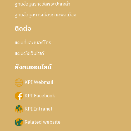
ฐานข้อมูลรางวัลพระปกเกล้า
ฐานข้อมูลการเมืองภาคพลเมือง
ติดต่อ
แผนที่และเบอร์โทร
แผนผังเว็บไซด์
สังคมออนไลน์
KPI Webmail
KPI Facebook
KPI Intranet
Related website