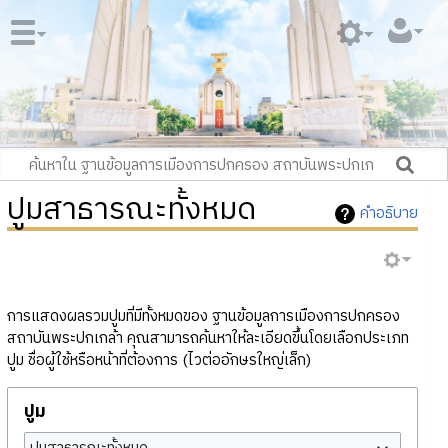
ปูมสาธารณะทั้งหมด
คำอธิบาย
การแสดงผลรวมปูมที่มีทั้งหมดของ ฐานข้อมูลการเมืองการปกครอง
สถาบันพระปกเกล้า คุณสามารถค้นหาให้ละเอียดขึ้นโดยเลือกประเภท
ปูม ชื่อผู้ใช้หรือหน้าที่ต้องการ (ไวต่ออักษรใหญ่เล็ก)
ปูม