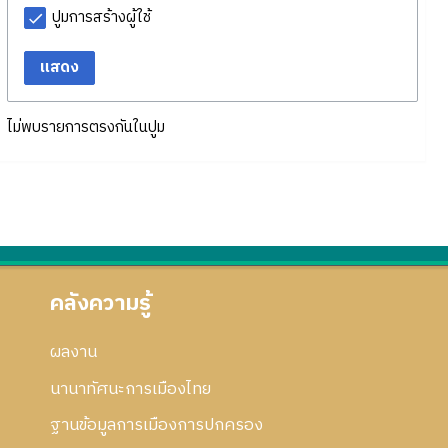
ปูมการสร้างผู้ใช้
แสดง
ไม่พบรายการตรงกันในปูม
คลังความรู้
ผลงาน
นานาทัศนะการเมืองไทย
ฐานข้อมูลการเมืองการปกครอง