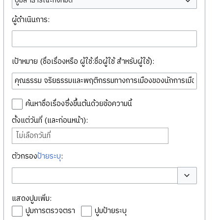
ปูมสาธารณะทั้งหมด
ผู้ดำเนินการ:
เป้าหมาย (ชื่อเรื่องหรือ ผู้ใช้:ชื่อผู้ใช้ สำหรับผู้ใช้):
ค้นหาชื่อเรื่องซึ่งขึ้นต้นด้วยข้อความนี้
ตั้งแต่วันที่ (และก่อนหน้า):
ไม่เลือกวันที่
ตัวกรอง
ป้ายระบุ
:
สลับตัวเลือก
แสดงปูมเพิ่ม:
ปูมการตรวจตรา
ปูมป้ายระบุ