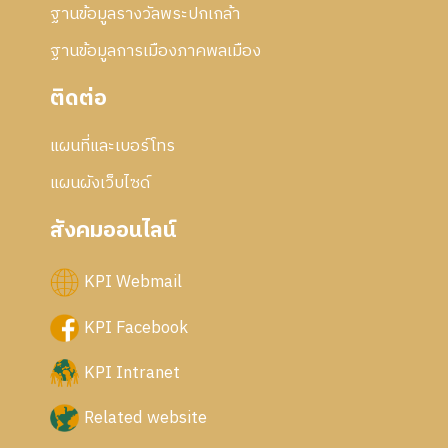
ฐานข้อมูลรางวัลพระปกเกล้า
ฐานข้อมูลการเมืองภาคพลเมือง
ติดต่อ
แผนที่และเบอร์โทร
แผนผังเว็บไซด์
สังคมออนไลน์
KPI Webmail
KPI Facebook
KPI Intranet
Related website