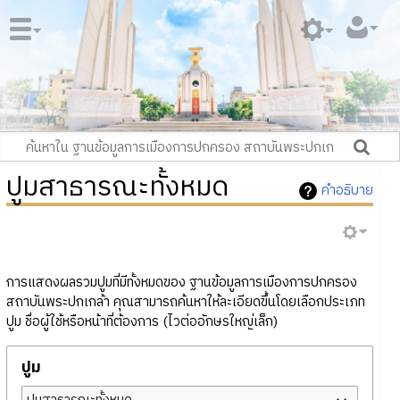
ปูมสาธารณะทั้งหมด
คำอธิบาย
การแสดงผลรวมปูมที่มีทั้งหมดของ ฐานข้อมูลการเมืองการปกครอง
สถาบันพระปกเกล้า คุณสามารถค้นหาให้ละเอียดขึ้นโดยเลือกประเภท
ปูม ชื่อผู้ใช้หรือหน้าที่ต้องการ (ไวต่ออักษรใหญ่เล็ก)
ปูม