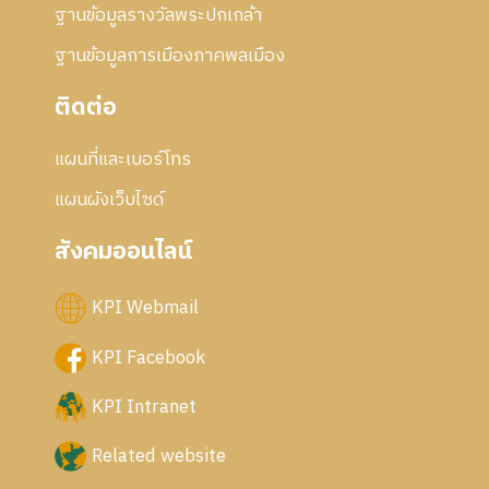
ฐานข้อมูลรางวัลพระปกเกล้า
ฐานข้อมูลการเมืองภาคพลเมือง
ติดต่อ
แผนที่และเบอร์โทร
แผนผังเว็บไซด์
สังคมออนไลน์
KPI Webmail
KPI Facebook
KPI Intranet
Related website