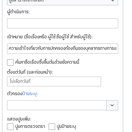
ปูมสาธารณะทั้งหมด
ผู้ดำเนินการ:
เป้าหมาย (ชื่อเรื่องหรือ ผู้ใช้:ชื่อผู้ใช้ สำหรับผู้ใช้):
ค้นหาชื่อเรื่องซึ่งขึ้นต้นด้วยข้อความนี้
ตั้งแต่วันที่ (และก่อนหน้า):
ไม่เลือกวันที่
ตัวกรอง
ป้ายระบุ
:
สลับตัวเลือก
แสดงปูมเพิ่ม:
ปูมการตรวจตรา
ปูมป้ายระบุ