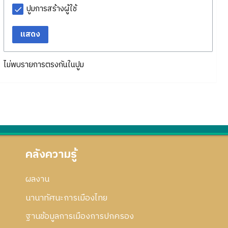
ปูมการสร้างผู้ใช้
แสดง
ไม่พบรายการตรงกันในปูม
คลังความรู้
ผลงาน
นานาทัศนะการเมืองไทย
ฐานข้อมูลการเมืองการปกครอง