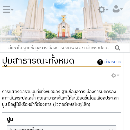
ปูมสาธารณะทั้งหมด
คำอธิบาย
การแสดงผลรวมปูมที่มีทั้งหมดของ ฐานข้อมูลการเมืองการปกครอง
สถาบันพระปกเกล้า คุณสามารถค้นหาให้ละเอียดขึ้นโดยเลือกประเภท
ปูม ชื่อผู้ใช้หรือหน้าที่ต้องการ (ไวต่ออักษรใหญ่เล็ก)
ปูม