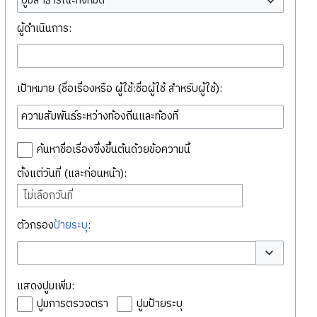
ปูมสาธารณะทั้งหมด
ผู้ดำเนินการ:
เป้าหมาย (ชื่อเรื่องหรือ ผู้ใช้:ชื่อผู้ใช้ สำหรับผู้ใช้):
ค้นหาชื่อเรื่องซึ่งขึ้นต้นด้วยข้อความนี้
ตั้งแต่วันที่ (และก่อนหน้า):
ไม่เลือกวันที่
ตัวกรอง
ป้ายระบุ
:
สลับตัวเลือก
แสดงปูมเพิ่ม:
ปูมการตรวจตรา
ปูมป้ายระบุ