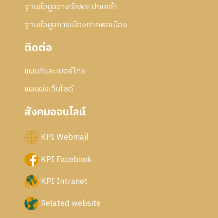
ฐานข้อมูลรางวัลพระปกเกล้า
ฐานข้อมูลการเมืองภาคพลเมือง
ติดต่อ
แผนที่และเบอร์โทร
แผนผังเว็บไซด์
สังคมออนไลน์
KPI Webmail
KPI Facebook
KPI Intranet
Related website