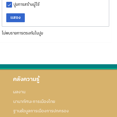
ปูมการสร้างผู้ใช้
แสดง
ไม่พบรายการตรงกันในปูม
คลังความรู้
ผลงาน
นานาทัศนะการเมืองไทย
ฐานข้อมูลการเมืองการปกครอง