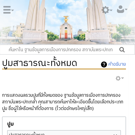
ปูมสาธารณะทั้งหมด
คำอธิบาย
การแสดงผลรวมปูมที่มีทั้งหมดของ ฐานข้อมูลการเมืองการปกครอง
สถาบันพระปกเกล้า คุณสามารถค้นหาให้ละเอียดขึ้นโดยเลือกประเภท
ปูม ชื่อผู้ใช้หรือหน้าที่ต้องการ (ไวต่ออักษรใหญ่เล็ก)
ปูม