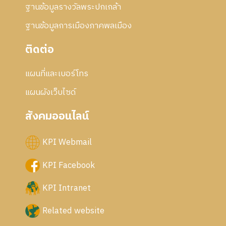
ฐานข้อมูลรางวัลพระปกเกล้า
ฐานข้อมูลการเมืองภาคพลเมือง
ติดต่อ
แผนที่และเบอร์โทร
แผนผังเว็บไซด์
สังคมออนไลน์
KPI Webmail
KPI Facebook
KPI Intranet
Related website