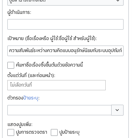
ปูมสาธารณะทั้งหมด
ผู้ดำเนินการ:
เป้าหมาย (ชื่อเรื่องหรือ ผู้ใช้:ชื่อผู้ใช้ สำหรับผู้ใช้):
ค้นหาชื่อเรื่องซึ่งขึ้นต้นด้วยข้อความนี้
ตั้งแต่วันที่ (และก่อนหน้า):
ไม่เลือกวันที่
ตัวกรอง
ป้ายระบุ
:
สลับตัวเลือก
แสดงปูมเพิ่ม:
ปูมการตรวจตรา
ปูมป้ายระบุ