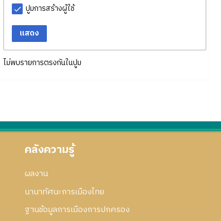
ปูมการสร้างผู้ใช้
แสดง
ไม่พบรายการตรงกันในปูม
คลังความรู้
ผลงาน
นานาทัศนะการเมืองไทย
ฐานข้อมูลการเมืองการปกครอง