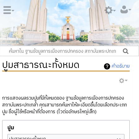
ปูมสาธารณะทั้งหมด
คำอธิบาย
การแสดงผลรวมปูมที่มีทั้งหมดของ ฐานข้อมูลการเมืองการปกครอง
สถาบันพระปกเกล้า คุณสามารถค้นหาให้ละเอียดขึ้นโดยเลือกประเภท
ปูม ชื่อผู้ใช้หรือหน้าที่ต้องการ (ไวต่ออักษรใหญ่เล็ก)
ปูม