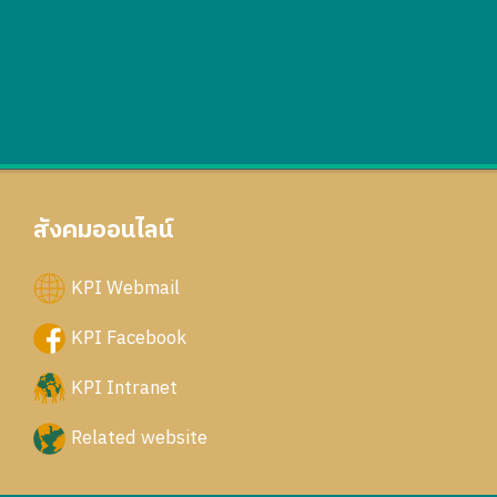
สังคมออนไลน์
KPI Webmail
KPI Facebook
KPI Intranet
Related website