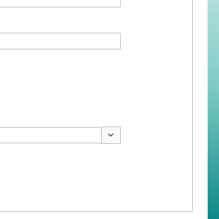
สลับตัวเลือก