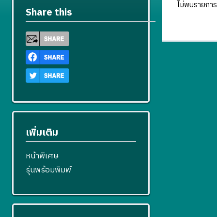
ไม่พบรายการ
Share this
เพิ่มเติม
หน้าพิเศษ
รุ่นพร้อมพิมพ์