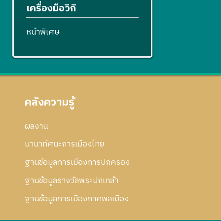
เครื่องมือวิกิ
หน้าพิเศษ
คลังความรู้
ผลงาน
นานาทัศนะการเมืองไทย
ฐานข้อมูลการเมืองการปกครอง
ฐานข้อมูลรางวัลพระปกเกล้า
ฐานข้อมูลการเมืองภาคพลเมือง