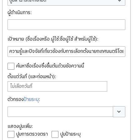
ปูมสาธารณะทั้งหมด
ผู้ดำเนินการ:
เป้าหมาย (ชื่อเรื่องหรือ ผู้ใช้:ชื่อผู้ใช้ สำหรับผู้ใช้):
ค้นหาชื่อเรื่องซึ่งขึ้นต้นด้วยข้อความนี้
ตั้งแต่วันที่ (และก่อนหน้า):
ไม่เลือกวันที่
ตัวกรอง
ป้ายระบุ
:
สลับตัวเลือก
แสดงปูมเพิ่ม:
ปูมการตรวจตรา
ปูมป้ายระบุ