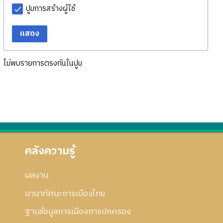
ปูมการสร้างผู้ใช้
แสดง
ไม่พบรายการตรงกันในปูม
คลังความรู้
ผลงาน
นานาทัศนะการเมืองไทย
ฐานข้อมูลการเมืองการปกครอง