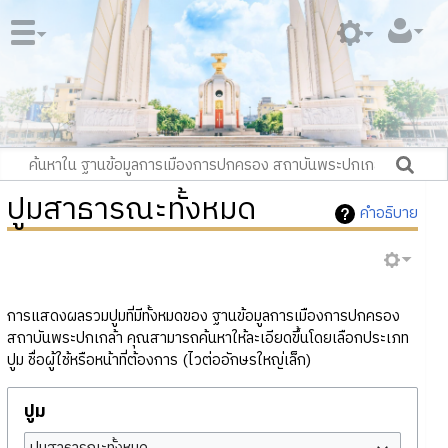
ปูมสาธารณะทั้งหมด
คำอธิบาย
การแสดงผลรวมปูมที่มีทั้งหมดของ ฐานข้อมูลการเมืองการปกครอง
สถาบันพระปกเกล้า คุณสามารถค้นหาให้ละเอียดขึ้นโดยเลือกประเภท
ปูม ชื่อผู้ใช้หรือหน้าที่ต้องการ (ไวต่ออักษรใหญ่เล็ก)
ปูม