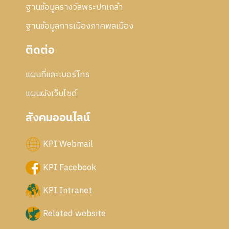
ฐานข้อมูลรางวัลพระปกเกล้า
ฐานข้อมูลการเมืองภาคพลเมือง
ติดต่อ
แผนที่และเบอร์โทร
แผนผังเว็บไซด์
สังคมออนไลน์
KPI Webmail
KPI Facebook
KPI Intranet
Related website