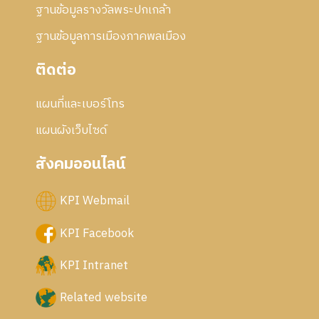
ฐานข้อมูลรางวัลพระปกเกล้า
ฐานข้อมูลการเมืองภาคพลเมือง
ติดต่อ
แผนที่และเบอร์โทร
แผนผังเว็บไซด์
สังคมออนไลน์
KPI Webmail
KPI Facebook
KPI Intranet
Related website