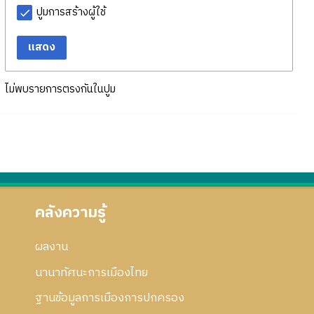
ปูมการสร้างผู้ใช้
แสดง
ไม่พบรายการตรงกันในปูม
คลังความรู้
ผลงาน
นานาทัศนะการเมืองไทย
ฐานข้อมูลการเมืองการปกครอง