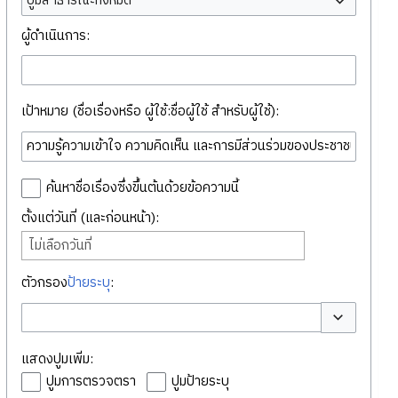
ปูมสาธารณะทั้งหมด
ผู้ดำเนินการ:
เป้าหมาย (ชื่อเรื่องหรือ ผู้ใช้:ชื่อผู้ใช้ สำหรับผู้ใช้):
ค้นหาชื่อเรื่องซึ่งขึ้นต้นด้วยข้อความนี้
ตั้งแต่วันที่ (และก่อนหน้า):
ไม่เลือกวันที่
ตัวกรอง
ป้ายระบุ
:
สลับตัวเลือก
แสดงปูมเพิ่ม:
ปูมการตรวจตรา
ปูมป้ายระบุ