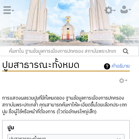
ปูมสาธารณะทั้งหมด
คำอธิบาย
การแสดงผลรวมปูมที่มีทั้งหมดของ ฐานข้อมูลการเมืองการปกครอง
สถาบันพระปกเกล้า คุณสามารถค้นหาให้ละเอียดขึ้นโดยเลือกประเภท
ปูม ชื่อผู้ใช้หรือหน้าที่ต้องการ (ไวต่ออักษรใหญ่เล็ก)
ปูม