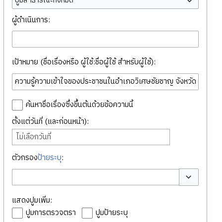
ปูมสาธารณะทั้งหมด
ผู้ดำเนินการ:
เป้าหมาย (ชื่อเรื่องหรือ ผู้ใช้:ชื่อผู้ใช้ สำหรับผู้ใช้):
ค้นหาชื่อเรื่องซึ่งขึ้นต้นด้วยข้อความนี้
ตั้งแต่วันที่ (และก่อนหน้า):
ไม่เลือกวันที่
ตัวกรอง
ป้ายระบุ
:
สลับตัวเลือก
แสดงปูมเพิ่ม:
ปูมการตรวจตรา
ปูมป้ายระบุ