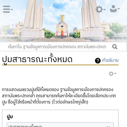
ปูมสาธารณะทั้งหมด
คำอธิบาย
การแสดงผลรวมปูมที่มีทั้งหมดของ ฐานข้อมูลการเมืองการปกครอง
สถาบันพระปกเกล้า คุณสามารถค้นหาให้ละเอียดขึ้นโดยเลือกประเภท
ปูม ชื่อผู้ใช้หรือหน้าที่ต้องการ (ไวต่ออักษรใหญ่เล็ก)
ปูม