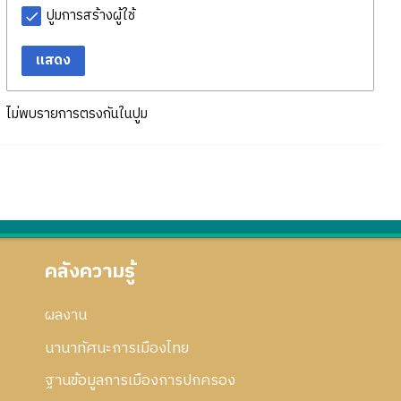
ปูมการสร้างผู้ใช้
แสดง
ไม่พบรายการตรงกันในปูม
คลังความรู้
ผลงาน
นานาทัศนะการเมืองไทย
ฐานข้อมูลการเมืองการปกครอง