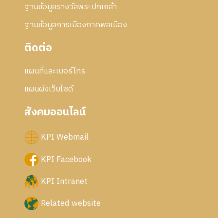
ฐานข้อมูลรางวัลพระปกเกล้า
ฐานข้อมูลการเมืองภาคพลเมือง
ติดต่อ
แผนที่และเบอร์โทร
แผนผังเว็บไซด์
สังคมออนไลน์
KPI Webmail
KPI Facebook
KPI Intranet
Related website