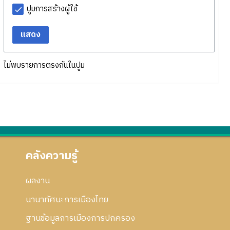
ปูมการสร้างผู้ใช้
แสดง
ไม่พบรายการตรงกันในปูม
คลังความรู้
ผลงาน
นานาทัศนะการเมืองไทย
ฐานข้อมูลการเมืองการปกครอง