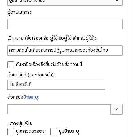
ปูมสาธารณะทั้งหมด
ผู้ดำเนินการ:
เป้าหมาย (ชื่อเรื่องหรือ ผู้ใช้:ชื่อผู้ใช้ สำหรับผู้ใช้):
ค้นหาชื่อเรื่องซึ่งขึ้นต้นด้วยข้อความนี้
ตั้งแต่วันที่ (และก่อนหน้า):
ไม่เลือกวันที่
ตัวกรอง
ป้ายระบุ
:
สลับตัวเลือก
แสดงปูมเพิ่ม:
ปูมการตรวจตรา
ปูมป้ายระบุ