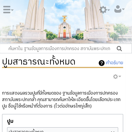
ปูมสาธารณะทั้งหมด
คำอธิบาย
การแสดงผลรวมปูมที่มีทั้งหมดของ ฐานข้อมูลการเมืองการปกครอง
สถาบันพระปกเกล้า คุณสามารถค้นหาให้ละเอียดขึ้นโดยเลือกประเภท
ปูม ชื่อผู้ใช้หรือหน้าที่ต้องการ (ไวต่ออักษรใหญ่เล็ก)
ปูม