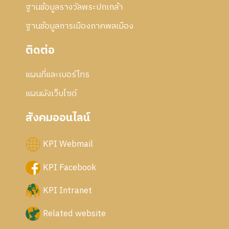
ฐานข้อมูลรางวัลพระปกเกล้า
ฐานข้อมูลการเมืองภาคพลเมือง
ติดต่อ
แผนที่และเบอร์โทร
แผนผังเว็บไซด์
สังคมออนไลน์
KPI Webmail
KPI Facebook
KPI Intranet
Related website