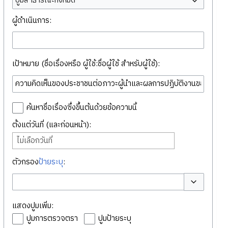
ปูมสาธารณะทั้งหมด
ผู้ดำเนินการ:
เป้าหมาย (ชื่อเรื่องหรือ ผู้ใช้:ชื่อผู้ใช้ สำหรับผู้ใช้):
ค้นหาชื่อเรื่องซึ่งขึ้นต้นด้วยข้อความนี้
ตั้งแต่วันที่ (และก่อนหน้า):
ไม่เลือกวันที่
ตัวกรอง
ป้ายระบุ
:
สลับตัวเลือก
แสดงปูมเพิ่ม:
ปูมการตรวจตรา
ปูมป้ายระบุ