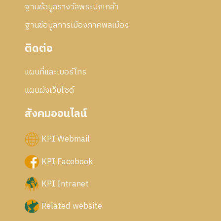
ฐานข้อมูลรางวัลพระปกเกล้า
ฐานข้อมูลการเมืองภาคพลเมือง
ติดต่อ
แผนที่และเบอร์โทร
แผนผังเว็บไซด์
สังคมออนไลน์
KPI Webmail
KPI Facebook
KPI Intranet
Related website