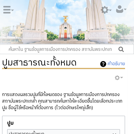
ปูมสาธารณะทั้งหมด
คำอธิบาย
การแสดงผลรวมปูมที่มีทั้งหมดของ ฐานข้อมูลการเมืองการปกครอง
สถาบันพระปกเกล้า คุณสามารถค้นหาให้ละเอียดขึ้นโดยเลือกประเภท
ปูม ชื่อผู้ใช้หรือหน้าที่ต้องการ (ไวต่ออักษรใหญ่เล็ก)
ปูม