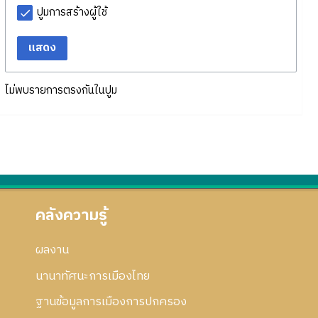
ปูมการสร้างผู้ใช้
แสดง
ไม่พบรายการตรงกันในปูม
คลังความรู้
ผลงาน
นานาทัศนะการเมืองไทย
ฐานข้อมูลการเมืองการปกครอง