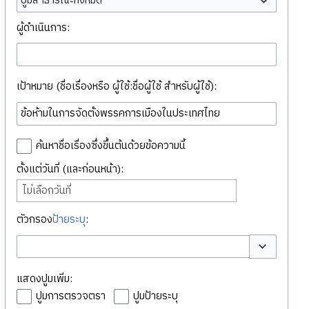
ปูมสาธารณะทั้งหมด
ผู้ดำเนินการ:
เป้าหมาย (ชื่อเรื่องหรือ ผู้ใช้:ชื่อผู้ใช้ สำหรับผู้ใช้):
ค้นหาชื่อเรื่องซึ่งขึ้นต้นด้วยข้อความนี้
ตั้งแต่วันที่ (และก่อนหน้า):
ไม่เลือกวันที่
ตัวกรอง
ป้ายระบุ
:
สลับตัวเลือก
แสดงปูมเพิ่ม:
ปูมการตรวจตรา
ปูมป้ายระบุ