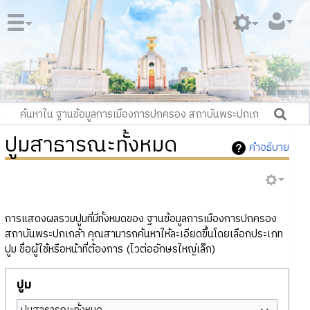
ปูมสาธารณะทั้งหมด
คำอธิบาย
การแสดงผลรวมปูมที่มีทั้งหมดของ ฐานข้อมูลการเมืองการปกครอง
สถาบันพระปกเกล้า คุณสามารถค้นหาให้ละเอียดขึ้นโดยเลือกประเภท
ปูม ชื่อผู้ใช้หรือหน้าที่ต้องการ (ไวต่ออักษรใหญ่เล็ก)
ปูม