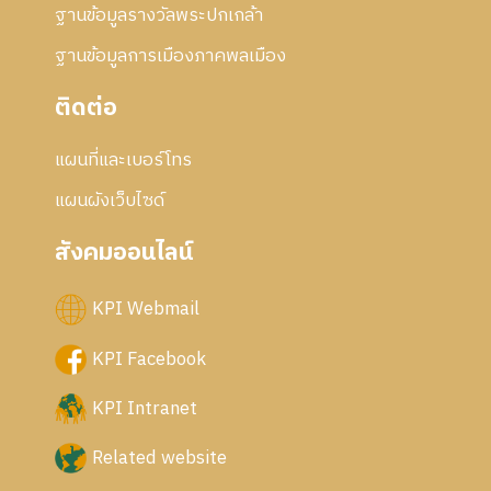
ฐานข้อมูลรางวัลพระปกเกล้า
ฐานข้อมูลการเมืองภาคพลเมือง
ติดต่อ
แผนที่และเบอร์โทร
แผนผังเว็บไซด์
สังคมออนไลน์
KPI Webmail
KPI Facebook
KPI Intranet
Related website