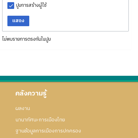
ปูมการสร้างผู้ใช้
แสดง
ไม่พบรายการตรงกันในปูม
คลังความรู้
ผลงาน
นานาทัศนะการเมืองไทย
ฐานข้อมูลการเมืองการปกครอง