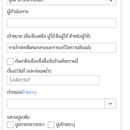
ปูมสาธารณะทั้งหมด
ผู้ดำเนินการ:
เป้าหมาย (ชื่อเรื่องหรือ ผู้ใช้:ชื่อผู้ใช้ สำหรับผู้ใช้):
ค้นหาชื่อเรื่องซึ่งขึ้นต้นด้วยข้อความนี้
ตั้งแต่วันที่ (และก่อนหน้า):
ไม่เลือกวันที่
ตัวกรอง
ป้ายระบุ
:
สลับตัวเลือก
แสดงปูมเพิ่ม:
ปูมการตรวจตรา
ปูมป้ายระบุ