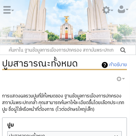
ปูมสาธารณะทั้งหมด
คำอธิบาย
การแสดงผลรวมปูมที่มีทั้งหมดของ ฐานข้อมูลการเมืองการปกครอง
สถาบันพระปกเกล้า คุณสามารถค้นหาให้ละเอียดขึ้นโดยเลือกประเภท
ปูม ชื่อผู้ใช้หรือหน้าที่ต้องการ (ไวต่ออักษรใหญ่เล็ก)
ปูม