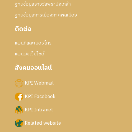
ฐานข้อมูลรางวัลพระปกเกล้า
ฐานข้อมูลการเมืองภาคพลเมือง
ติดต่อ
แผนที่และเบอร์โทร
แผนผังเว็บไซด์
สังคมออนไลน์
KPI Webmail
KPI Facebook
KPI Intranet
Related website