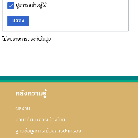
ปูมการสร้างผู้ใช้
แสดง
ไม่พบรายการตรงกันในปูม
คลังความรู้
ผลงาน
นานาทัศนะการเมืองไทย
ฐานข้อมูลการเมืองการปกครอง