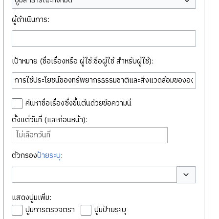
ปูมสาธารณะทั้งหมด
ผู้ดำเนินการ:
เป้าหมาย (ชื่อเรื่องหรือ ผู้ใช้:ชื่อผู้ใช้ สำหรับผู้ใช้):
ค้นหาชื่อเรื่องซึ่งขึ้นต้นด้วยข้อความนี้
ตั้งแต่วันที่ (และก่อนหน้า):
ไม่เลือกวันที่
ตัวกรอง
ป้ายระบุ
:
สลับตัวเลือก
แสดงปูมเพิ่ม:
ปูมการตรวจตรา
ปูมป้ายระบุ