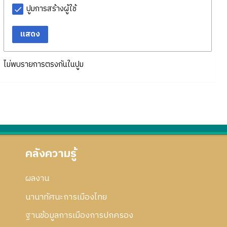
ปูมการสร้างผู้ใช้
แสดง
ไม่พบรายการตรงกันในปูม
คลังความรู้
ผลงาน
นานาทัศนะการเมืองไทย
ฐานข้อมูลการเมืองการปกครอง