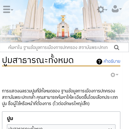
ปูมสาธารณะทั้งหมด
คำอธิบาย
การแสดงผลรวมปูมที่มีทั้งหมดของ ฐานข้อมูลการเมืองการปกครอง
สถาบันพระปกเกล้า คุณสามารถค้นหาให้ละเอียดขึ้นโดยเลือกประเภท
ปูม ชื่อผู้ใช้หรือหน้าที่ต้องการ (ไวต่ออักษรใหญ่เล็ก)
ปูม