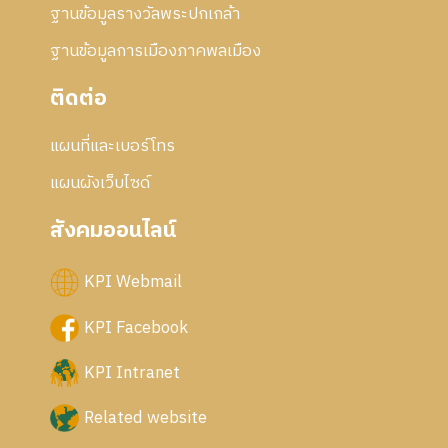
ฐานข้อมูลรางวัลพระปกเกล้า
ฐานข้อมูลการเมืองภาคพลเมือง
ติดต่อ
แผนที่และเบอร์โทร
แผนผังเว็บไซด์
สังคมออนไลน์
KPI Webmail
KPI Facebook
KPI Intranet
Related website