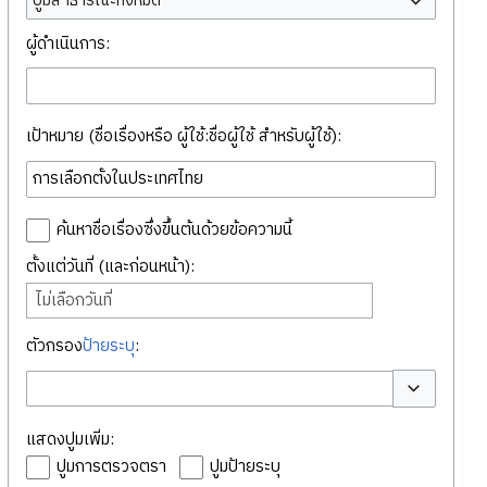
ปูมสาธารณะทั้งหมด
ผู้ดำเนินการ:
เป้าหมาย (ชื่อเรื่องหรือ ผู้ใช้:ชื่อผู้ใช้ สำหรับผู้ใช้):
ค้นหาชื่อเรื่องซึ่งขึ้นต้นด้วยข้อความนี้
ตั้งแต่วันที่ (และก่อนหน้า):
ไม่เลือกวันที่
ตัวกรอง
ป้ายระบุ
:
สลับตัวเลือก
แสดงปูมเพิ่ม:
ปูมการตรวจตรา
ปูมป้ายระบุ