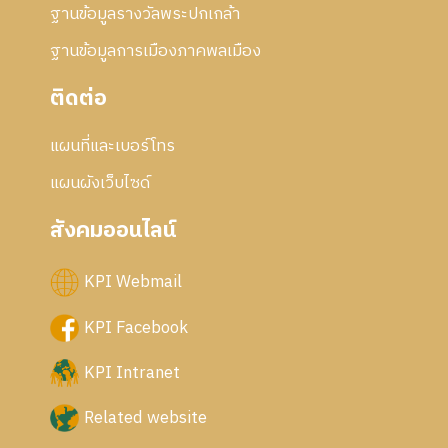
ฐานข้อมูลรางวัลพระปกเกล้า
ฐานข้อมูลการเมืองภาคพลเมือง
ติดต่อ
แผนที่และเบอร์โทร
แผนผังเว็บไซด์
สังคมออนไลน์
KPI Webmail
KPI Facebook
KPI Intranet
Related website