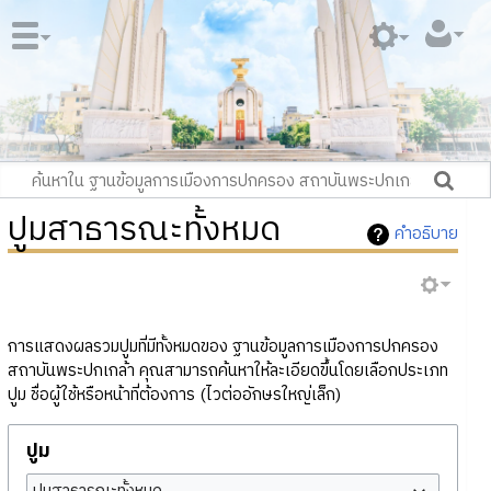
ปูมสาธารณะทั้งหมด
คำอธิบาย
การแสดงผลรวมปูมที่มีทั้งหมดของ ฐานข้อมูลการเมืองการปกครอง
สถาบันพระปกเกล้า คุณสามารถค้นหาให้ละเอียดขึ้นโดยเลือกประเภท
ปูม ชื่อผู้ใช้หรือหน้าที่ต้องการ (ไวต่ออักษรใหญ่เล็ก)
ปูม