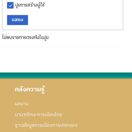
ปูมการสร้างผู้ใช้
แสดง
ไม่พบรายการตรงกันในปูม
คลังความรู้
ผลงาน
นานาทัศนะการเมืองไทย
ฐานข้อมูลการเมืองการปกครอง