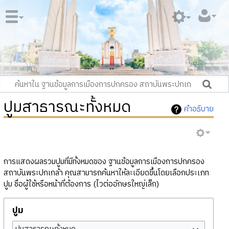
ปูมสาธารณะทั้งหมด
คำอธิบาย
การแสดงผลรวมปูมที่มีทั้งหมดของ ฐานข้อมูลการเมืองการปกครอง
สถาบันพระปกเกล้า คุณสามารถค้นหาให้ละเอียดขึ้นโดยเลือกประเภท
ปูม ชื่อผู้ใช้หรือหน้าที่ต้องการ (ไวต่ออักษรใหญ่เล็ก)
ปูม