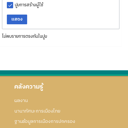
ปูมการสร้างผู้ใช้
แสดง
ไม่พบรายการตรงกันในปูม
คลังความรู้
ผลงาน
นานาทัศนะการเมืองไทย
ฐานข้อมูลการเมืองการปกครอง