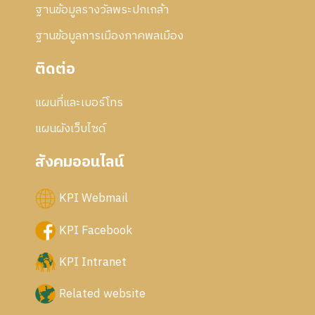
ฐานข้อมูลรางวัลพระปกเกล้า
ฐานข้อมูลการเมืองภาคพลเมือง
ติดต่อ
แผนที่และเบอร์โทร
แผนผังเว็บไซด์
สังคมออนไลน์
KPI Webmail
KPI Facebook
KPI Intranet
Related website