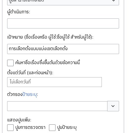
ปูมสาธารณะทั้งหมด
ผู้ดำเนินการ:
เป้าหมาย (ชื่อเรื่องหรือ ผู้ใช้:ชื่อผู้ใช้ สำหรับผู้ใช้):
ค้นหาชื่อเรื่องซึ่งขึ้นต้นด้วยข้อความนี้
ตั้งแต่วันที่ (และก่อนหน้า):
ไม่เลือกวันที่
ตัวกรอง
ป้ายระบุ
:
สลับตัวเลือก
แสดงปูมเพิ่ม:
ปูมการตรวจตรา
ปูมป้ายระบุ