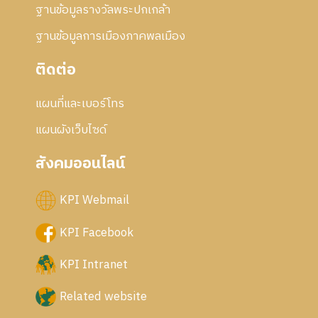
ฐานข้อมูลรางวัลพระปกเกล้า
ฐานข้อมูลการเมืองภาคพลเมือง
ติดต่อ
แผนที่และเบอร์โทร
แผนผังเว็บไซด์
สังคมออนไลน์
KPI Webmail
KPI Facebook
KPI Intranet
Related website