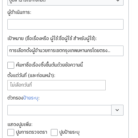
ปูมสาธารณะทั้งหมด
ผู้ดำเนินการ:
เป้าหมาย (ชื่อเรื่องหรือ ผู้ใช้:ชื่อผู้ใช้ สำหรับผู้ใช้):
ค้นหาชื่อเรื่องซึ่งขึ้นต้นด้วยข้อความนี้
ตั้งแต่วันที่ (และก่อนหน้า):
ไม่เลือกวันที่
ตัวกรอง
ป้ายระบุ
:
สลับตัวเลือก
แสดงปูมเพิ่ม:
ปูมการตรวจตรา
ปูมป้ายระบุ