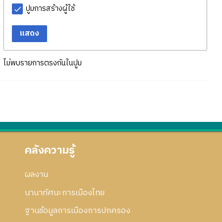
ปูมการสร้างผู้ใช้
แสดง
ไม่พบรายการตรงกันในปูม
คลังความรู้
ผลงาน
นานาทัศนะการเมืองไทย
ฐานข้อมูลการเมืองการปกครอง