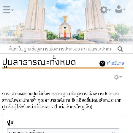
ปูมสาธารณะทั้งหมด
คำอธิบาย
การแสดงผลรวมปูมที่มีทั้งหมดของ ฐานข้อมูลการเมืองการปกครอง
สถาบันพระปกเกล้า คุณสามารถค้นหาให้ละเอียดขึ้นโดยเลือกประเภท
ปูม ชื่อผู้ใช้หรือหน้าที่ต้องการ (ไวต่ออักษรใหญ่เล็ก)
ปูม