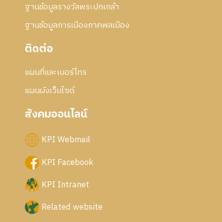
ฐานข้อมูลรางวัลพระปกเกล้า
ฐานข้อมูลการเมืองภาคพลเมือง
ติดต่อ
แผนที่และเบอร์โทร
แผนผังเว็บไซด์
สังคมออนไลน์
KPI Webmail
KPI Facebook
KPI Intranet
Related website