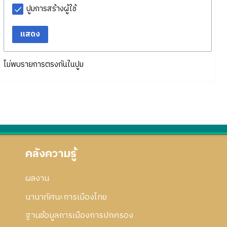
ปูมการสร้างผู้ใช้
แสดง
ไม่พบรายการตรงกันในปูม
คลังความรู้
ผลงาน
นานาทัศนะการเมืองไทย
ฐานข้อมูลการเมืองการปกครอง