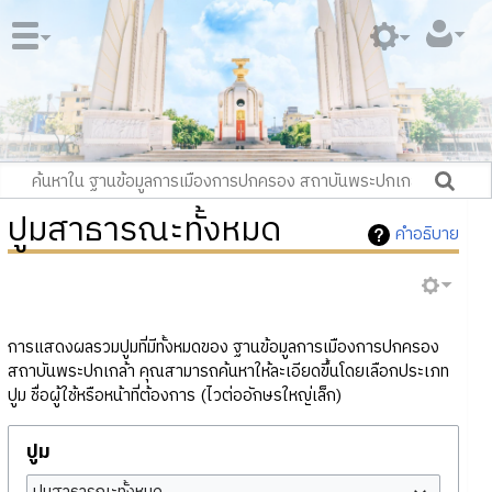
ปูมสาธารณะทั้งหมด
คำอธิบาย
การแสดงผลรวมปูมที่มีทั้งหมดของ ฐานข้อมูลการเมืองการปกครอง
สถาบันพระปกเกล้า คุณสามารถค้นหาให้ละเอียดขึ้นโดยเลือกประเภท
ปูม ชื่อผู้ใช้หรือหน้าที่ต้องการ (ไวต่ออักษรใหญ่เล็ก)
ปูม