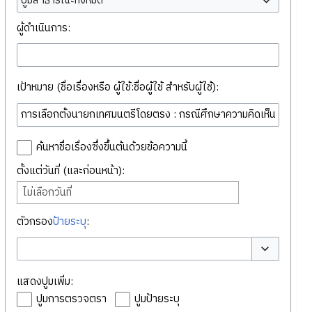
ปูมสาธารณะทั้งหมด
ผู้ดำเนินการ:
เป้าหมาย (ชื่อเรื่องหรือ ผู้ใช้:ชื่อผู้ใช้ สำหรับผู้ใช้):
ค้นหาชื่อเรื่องซึ่งขึ้นต้นด้วยข้อความนี้
ตั้งแต่วันที่ (และก่อนหน้า):
ไม่เลือกวันที่
ตัวกรอง
ป้ายระบุ
:
สลับตัวเลือก
แสดงปูมเพิ่ม:
ปูมการตรวจตรา
ปูมป้ายระบุ