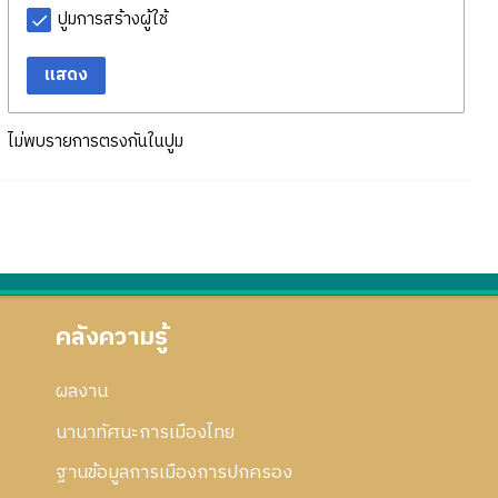
ปูมการสร้างผู้ใช้
แสดง
ไม่พบรายการตรงกันในปูม
คลังความรู้
ผลงาน
นานาทัศนะการเมืองไทย
ฐานข้อมูลการเมืองการปกครอง