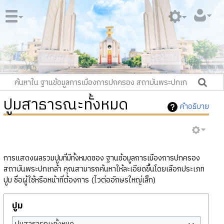
ปูมสาธารณะทั้งหมด
คำอธิบาย
การแสดงผลรวมปูมที่มีทั้งหมดของ ฐานข้อมูลการเมืองการปกครอง
สถาบันพระปกเกล้า คุณสามารถค้นหาให้ละเอียดขึ้นโดยเลือกประเภท
ปูม ชื่อผู้ใช้หรือหน้าที่ต้องการ (ไวต่ออักษรใหญ่เล็ก)
ปูม