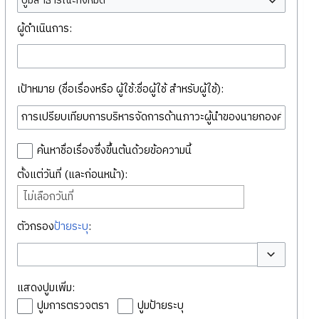
ปูมสาธารณะทั้งหมด
ผู้ดำเนินการ:
เป้าหมาย (ชื่อเรื่องหรือ ผู้ใช้:ชื่อผู้ใช้ สำหรับผู้ใช้):
ค้นหาชื่อเรื่องซึ่งขึ้นต้นด้วยข้อความนี้
ตั้งแต่วันที่ (และก่อนหน้า):
ไม่เลือกวันที่
ตัวกรอง
ป้ายระบุ
:
สลับตัวเลือก
แสดงปูมเพิ่ม:
ปูมการตรวจตรา
ปูมป้ายระบุ