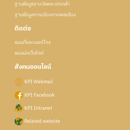
ฐานข้อมูลรางวัลพระปกเกล้า
ฐานข้อมูลการเมืองภาคพลเมือง
ติดต่อ
แผนที่และเบอร์โทร
แผนผังเว็บไซด์
สังคมออนไลน์
KPI Webmail
KPI Facebook
KPI Intranet
Related website