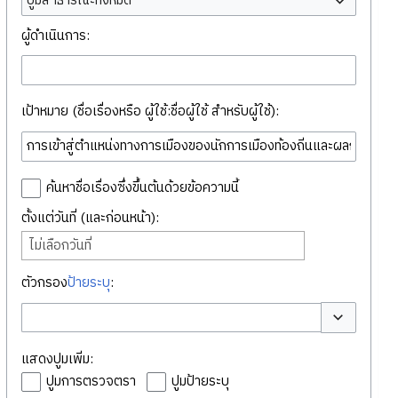
ปูมสาธารณะทั้งหมด
ผู้ดำเนินการ:
เป้าหมาย (ชื่อเรื่องหรือ ผู้ใช้:ชื่อผู้ใช้ สำหรับผู้ใช้):
ค้นหาชื่อเรื่องซึ่งขึ้นต้นด้วยข้อความนี้
ตั้งแต่วันที่ (และก่อนหน้า):
ไม่เลือกวันที่
ตัวกรอง
ป้ายระบุ
:
สลับตัวเลือก
แสดงปูมเพิ่ม:
ปูมการตรวจตรา
ปูมป้ายระบุ