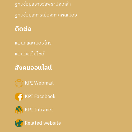
ฐานข้อมูลรางวัลพระปกเกล้า
ฐานข้อมูลการเมืองภาคพลเมือง
ติดต่อ
แผนที่และเบอร์โทร
แผนผังเว็บไซด์
สังคมออนไลน์
KPI Webmail
KPI Facebook
KPI Intranet
Related website