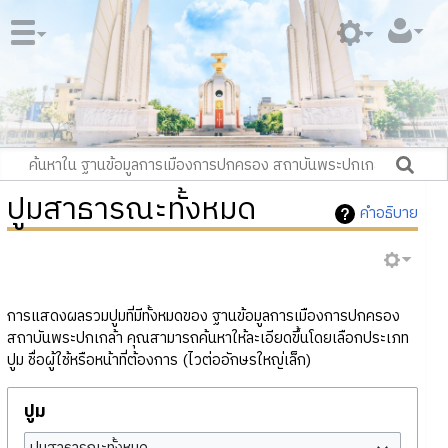
ปูมสาธารณะทั้งหมด
คำอธิบาย
การแสดงผลรวมปูมที่มีทั้งหมดของ ฐานข้อมูลการเมืองการปกครอง
สถาบันพระปกเกล้า คุณสามารถค้นหาให้ละเอียดขึ้นโดยเลือกประเภท
ปูม ชื่อผู้ใช้หรือหน้าที่ต้องการ (ไวต่ออักษรใหญ่เล็ก)
ปูม