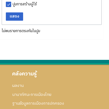
ปูมการสร้างผู้ใช้
แสดง
ไม่พบรายการตรงกันในปูม
คลังความรู้
ผลงาน
นานาทัศนะการเมืองไทย
ฐานข้อมูลการเมืองการปกครอง