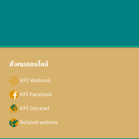
สังคมออนไลน์
KPI Webmail
KPI Facebook
KPI Intranet
Related website