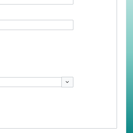
สลับตัวเลือก