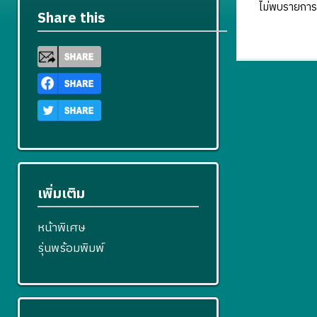
ไม่พบรายการ
Share this
เพิ่มเติม
หน้าพิเศษ
รุ่นพร้อมพิมพ์