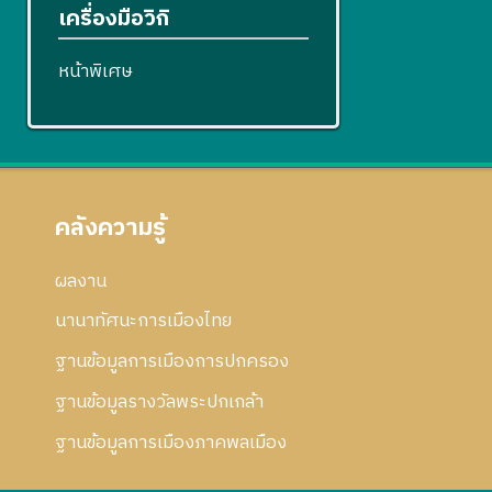
เครื่องมือวิกิ
หน้าพิเศษ
คลังความรู้
ผลงาน
นานาทัศนะการเมืองไทย
ฐานข้อมูลการเมืองการปกครอง
ฐานข้อมูลรางวัลพระปกเกล้า
ฐานข้อมูลการเมืองภาคพลเมือง