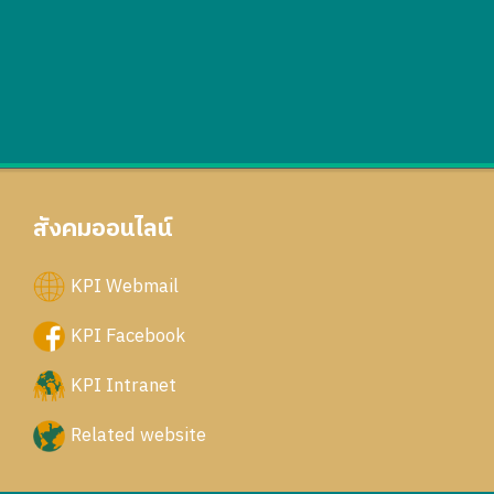
สังคมออนไลน์
KPI Webmail
KPI Facebook
KPI Intranet
Related website