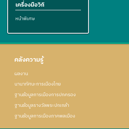
เครื่องมือวิกิ
หน้าพิเศษ
คลังความรู้
ผลงาน
นานาทัศนะการเมืองไทย
ฐานข้อมูลการเมืองการปกครอง
ฐานข้อมูลรางวัลพระปกเกล้า
ฐานข้อมูลการเมืองภาคพลเมือง