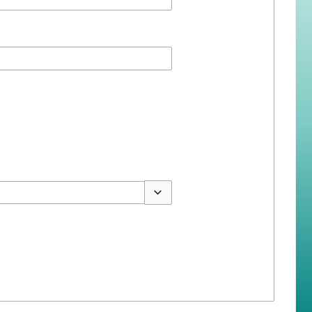
สลับตัวเลือก