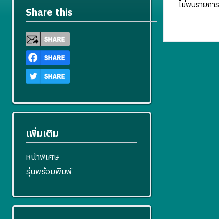
ไม่พบรายการ
Share this
เพิ่มเติม
หน้าพิเศษ
รุ่นพร้อมพิมพ์