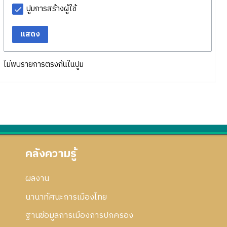
ปูมการสร้างผู้ใช้
แสดง
ไม่พบรายการตรงกันในปูม
คลังความรู้
ผลงาน
นานาทัศนะการเมืองไทย
ฐานข้อมูลการเมืองการปกครอง