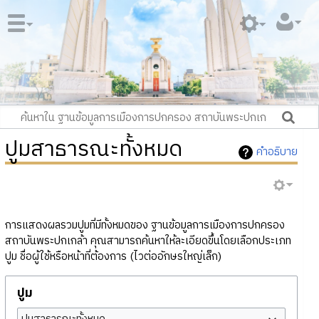
ปูมสาธารณะทั้งหมด
คำอธิบาย
การแสดงผลรวมปูมที่มีทั้งหมดของ ฐานข้อมูลการเมืองการปกครอง
สถาบันพระปกเกล้า คุณสามารถค้นหาให้ละเอียดขึ้นโดยเลือกประเภท
ปูม ชื่อผู้ใช้หรือหน้าที่ต้องการ (ไวต่ออักษรใหญ่เล็ก)
ปูม