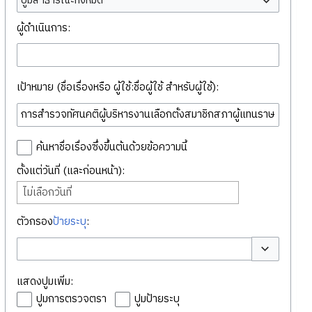
ปูมสาธารณะทั้งหมด
ผู้ดำเนินการ:
เป้าหมาย (ชื่อเรื่องหรือ ผู้ใช้:ชื่อผู้ใช้ สำหรับผู้ใช้):
ค้นหาชื่อเรื่องซึ่งขึ้นต้นด้วยข้อความนี้
ตั้งแต่วันที่ (และก่อนหน้า):
ไม่เลือกวันที่
ตัวกรอง
ป้ายระบุ
:
สลับตัวเลือก
แสดงปูมเพิ่ม:
ปูมการตรวจตรา
ปูมป้ายระบุ