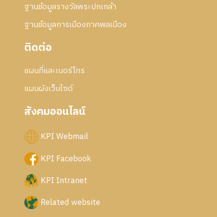
ฐานข้อมูลรางวัลพระปกเกล้า
ฐานข้อมูลการเมืองภาคพลเมือง
ติดต่อ
แผนที่และเบอร์โทร
แผนผังเว็บไซด์
สังคมออนไลน์
KPI Webmail
KPI Facebook
KPI Intranet
Related website