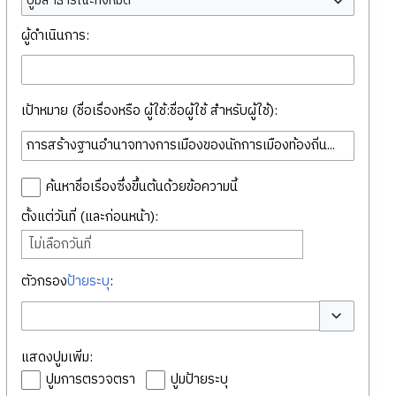
ปูมสาธารณะทั้งหมด
ผู้ดำเนินการ:
เป้าหมาย (ชื่อเรื่องหรือ ผู้ใช้:ชื่อผู้ใช้ สำหรับผู้ใช้):
ค้นหาชื่อเรื่องซึ่งขึ้นต้นด้วยข้อความนี้
ตั้งแต่วันที่ (และก่อนหน้า):
ไม่เลือกวันที่
ตัวกรอง
ป้ายระบุ
:
สลับตัวเลือก
แสดงปูมเพิ่ม:
ปูมการตรวจตรา
ปูมป้ายระบุ