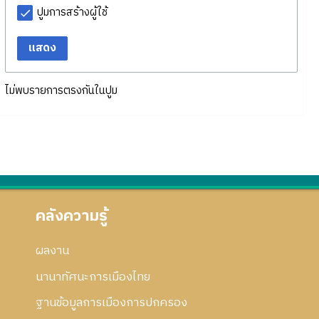
ปูมการสร้างผู้ใช้
แสดง
ไม่พบรายการตรงกันในปูม
คลังความรู้
ผลงาน
นานาทัศนะการเมืองไทย
ฐานข้อมูลการเมืองการปกครอง