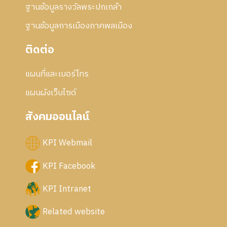
ฐานข้อมูลรางวัลพระปกเกล้า
ฐานข้อมูลการเมืองภาคพลเมือง
ติดต่อ
แผนที่และเบอร์โทร
แผนผังเว็บไซด์
สังคมออนไลน์
KPI Webmail
KPI Facebook
KPI Intranet
Related website