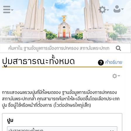
ปูมสาธารณะทั้งหมด
คำอธิบาย
การแสดงผลรวมปูมที่มีทั้งหมดของ ฐานข้อมูลการเมืองการปกครอง
สถาบันพระปกเกล้า คุณสามารถค้นหาให้ละเอียดขึ้นโดยเลือกประเภท
ปูม ชื่อผู้ใช้หรือหน้าที่ต้องการ (ไวต่ออักษรใหญ่เล็ก)
ปูม