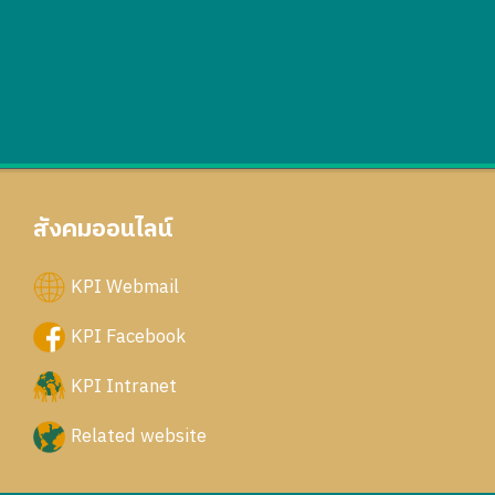
สังคมออนไลน์
KPI Webmail
KPI Facebook
KPI Intranet
Related website