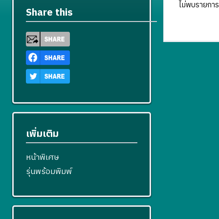
ไม่พบรายการ
Share this
เพิ่มเติม
หน้าพิเศษ
รุ่นพร้อมพิมพ์