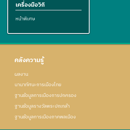
เครื่องมือวิกิ
หน้าพิเศษ
คลังความรู้
ผลงาน
นานาทัศนะการเมืองไทย
ฐานข้อมูลการเมืองการปกครอง
ฐานข้อมูลรางวัลพระปกเกล้า
ฐานข้อมูลการเมืองภาคพลเมือง