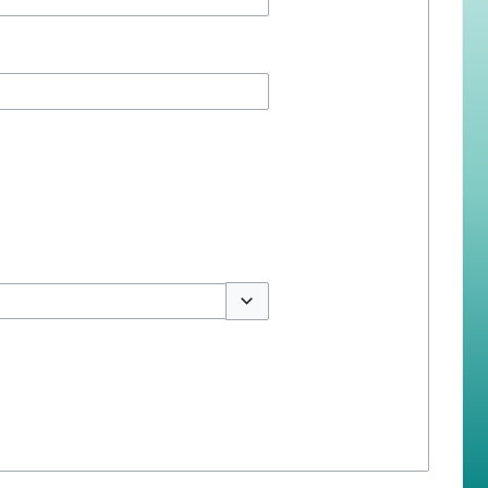
สลับตัวเลือก