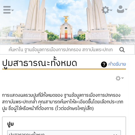
ปูมสาธารณะทั้งหมด
คำอธิบาย
การแสดงผลรวมปูมที่มีทั้งหมดของ ฐานข้อมูลการเมืองการปกครอง
สถาบันพระปกเกล้า คุณสามารถค้นหาให้ละเอียดขึ้นโดยเลือกประเภท
ปูม ชื่อผู้ใช้หรือหน้าที่ต้องการ (ไวต่ออักษรใหญ่เล็ก)
ปูม