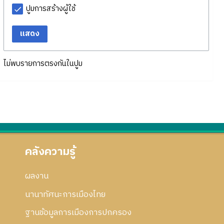
ปูมการสร้างผู้ใช้
แสดง
ไม่พบรายการตรงกันในปูม
คลังความรู้
ผลงาน
นานาทัศนะการเมืองไทย
ฐานข้อมูลการเมืองการปกครอง