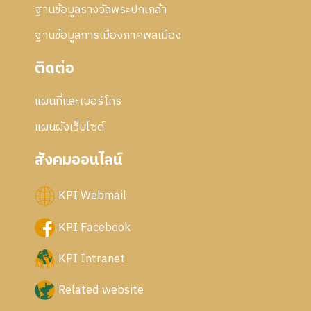
ฐานข้อมูลรางวัลพระปกเกล้า
ฐานข้อมูลการเมืองภาคพลเมือง
ติดต่อ
แผนที่และเบอร์โทร
แผนผังเว็บไซด์
สังคมออนไลน์
KPI Webmail
KPI Facebook
KPI Intranet
Related website