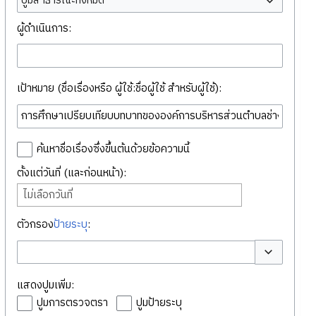
ปูมสาธารณะทั้งหมด
ผู้ดำเนินการ:
เป้าหมาย (ชื่อเรื่องหรือ ผู้ใช้:ชื่อผู้ใช้ สำหรับผู้ใช้):
ค้นหาชื่อเรื่องซึ่งขึ้นต้นด้วยข้อความนี้
ตั้งแต่วันที่ (และก่อนหน้า):
ไม่เลือกวันที่
ตัวกรอง
ป้ายระบุ
:
สลับตัวเลือก
แสดงปูมเพิ่ม:
ปูมการตรวจตรา
ปูมป้ายระบุ